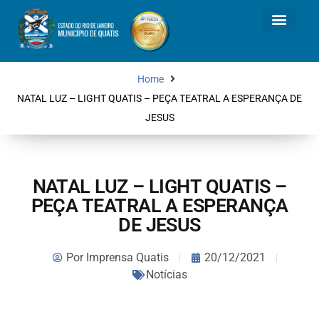
Home
NATAL LUZ – LIGHT QUATIS – PEÇA TEATRAL A ESPERANÇA DE
JESUS
NATAL LUZ – LIGHT QUATIS –
PEÇA TEATRAL A ESPERANÇA
DE JESUS
Por
Imprensa Quatis
20/12/2021
Notícias