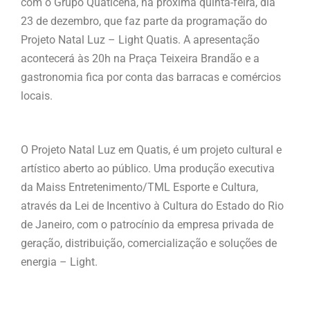
com o Grupo Quaticena, na próxima quinta-feira, dia
23 de dezembro, que faz parte da programação do
Projeto Natal Luz – Light Quatis. A apresentação
acontecerá às 20h na Praça Teixeira Brandão e a
gastronomia fica por conta das barracas e comércios
locais.
O Projeto Natal Luz em Quatis, é um projeto cultural e
artístico aberto ao público. Uma produção executiva
da Maiss Entretenimento/TML Esporte e Cultura,
através da Lei de Incentivo à Cultura do Estado do Rio
de Janeiro, com o patrocínio da empresa privada de
geração, distribuição, comercialização e soluções de
energia – Light.