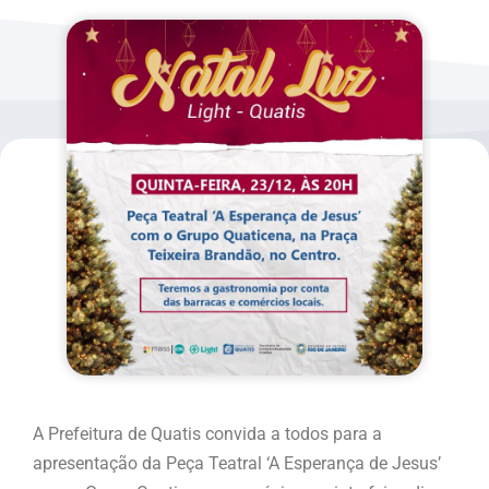
A Prefeitura de Quatis convida a todos para a
apresentação da Peça Teatral ‘A Esperança de Jesus’