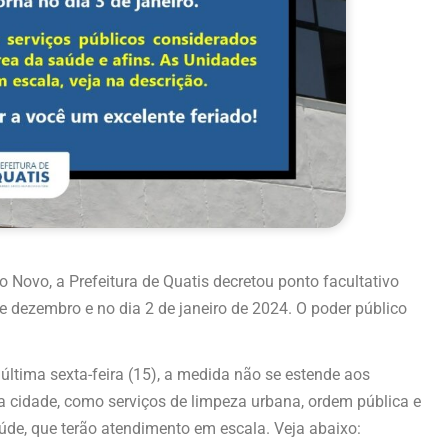
 Novo, a Prefeitura de Quatis decretou ponto facultativo
de dezembro e no dia 2 de janeiro de 2024. O poder público
última sexta-feira (15), a medida não se estende aos
a cidade, como serviços de limpeza urbana, ordem pública e
de, que terão atendimento em escala. Veja abaixo: