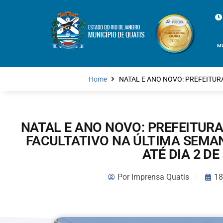
M
Home
NATAL E ANO NOVO: PREFEITUR
NATAL E ANO NOVO: PREFEITUR
FACULTATIVO NA ÚLTIMA SEMA
ATÉ DIA 2 DE
Por
Imprensa Quatis
18