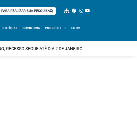
I PARA REALIZAR SUA PESQUISA
NOTÍCIAS
OUVIDORIA
PROJETOS
EGOV
O; RECESSO SEGUE ATÉ DIA 2 DE JANEIRO