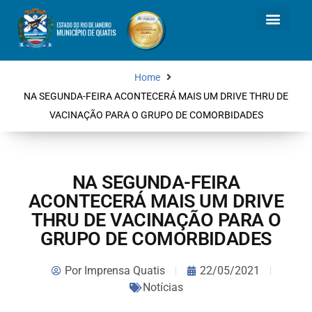
Home
NA SEGUNDA-FEIRA ACONTECERÁ MAIS UM DRIVE THRU DE
VACINAÇÃO PARA O GRUPO DE COMORBIDADES
NA SEGUNDA-FEIRA
ACONTECERÁ MAIS UM DRIVE
THRU DE VACINAÇÃO PARA O
GRUPO DE COMORBIDADES
Por
Imprensa Quatis
22/05/2021
Notícias