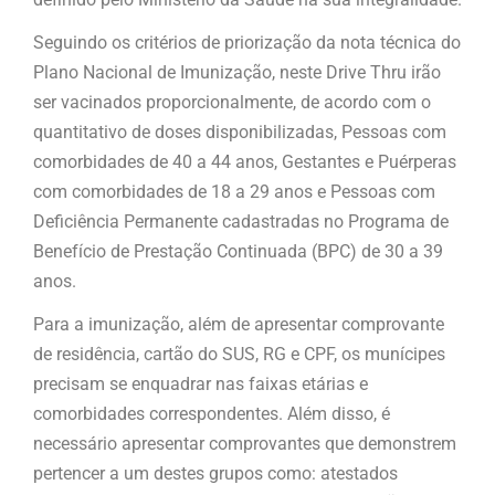
Seguindo os critérios de priorização da nota técnica do
Plano Nacional de Imunização, neste Drive Thru irão
ser vacinados proporcionalmente, de acordo com o
quantitativo de doses disponibilizadas, Pessoas com
comorbidades de 40 a 44 anos, Gestantes e Puérperas
com comorbidades de 18 a 29 anos e Pessoas com
Deficiência Permanente cadastradas no Programa de
Benefício de Prestação Continuada (BPC) de 30 a 39
anos.
Para a imunização, além de apresentar comprovante
de residência, cartão do SUS, RG e CPF, os munícipes
precisam se enquadrar nas faixas etárias e
comorbidades correspondentes. Além disso, é
necessário apresentar comprovantes que demonstrem
pertencer a um destes grupos como: atestados