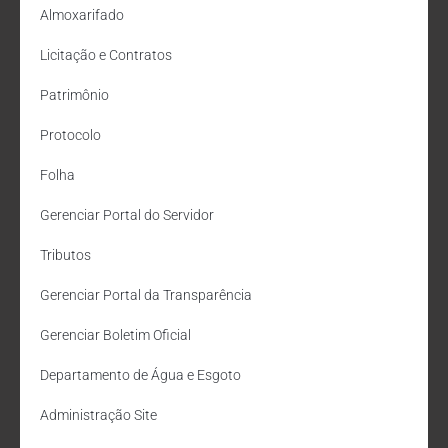
Almoxarifado
Licitação e Contratos
Patrimônio
Protocolo
Folha
Gerenciar Portal do Servidor
Tributos
Gerenciar Portal da Transparência
Gerenciar Boletim Oficial
Departamento de Água e Esgoto
Administração Site