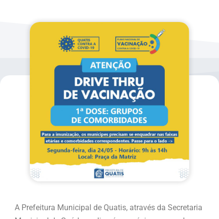
A Prefeitura Municipal de Quatis, através da Secretaria