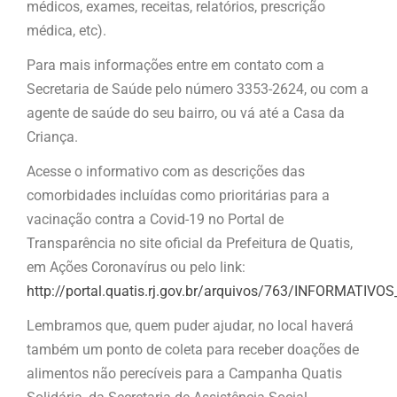
médicos, exames, receitas, relatórios, prescrição
médica, etc).
Para mais informações entre em contato com a
Secretaria de Saúde pelo número 3353-2624, ou com a
agente de saúde do seu bairro, ou vá até a Casa da
Criança.
Acesse o informativo com as descrições das
comorbidades incluídas como prioritárias para a
vacinação contra a Covid-19 no Portal de
Transparência no site oficial da Prefeitura de Quatis,
em Ações Coronavírus ou pelo link:
http://portal.quatis.rj.gov.br/arquivos/763/INFORMATIV
Lembramos que, quem puder ajudar, no local haverá
também um ponto de coleta para receber doações de
alimentos não perecíveis para a Campanha Quatis