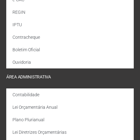
REGIN
IPTU
Contracheque
Boletim Oficial
Ouvidoria
ÁREA ADMINISTRATIVA
Contabilidade
Lei Orçamentária Anual
Plano Plurianual
Lei Diretrizes Orçamentárias