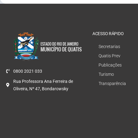
ACESSO RÁPIDO
Secretarias
Quatis Prev
Publicações
0800 2021 033
Turismo
Rua Professora Ana Ferreira de
Transparência
Oliveira, Nº 47, Bondarowsky