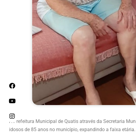
A Prefeitura Municipal de Quatis através da Secretaria Mun
idosos de 85 anos no município, expandindo a faixa etária.