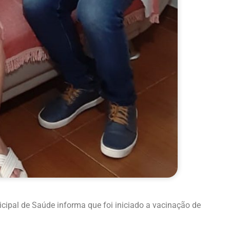
icipal de Saúde informa que foi iniciado a vacinação de