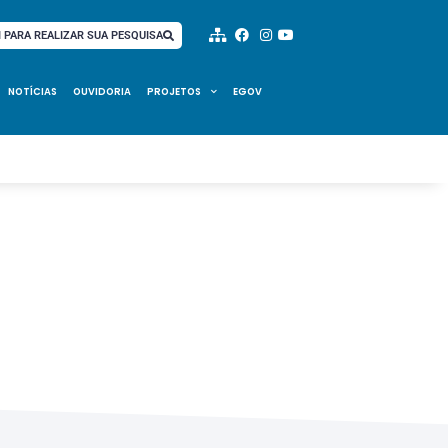
I PARA REALIZAR SUA PESQUISA
NOTÍCIAS
OUVIDORIA
PROJETOS
EGOV