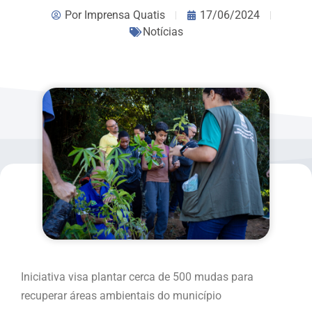
Por
Imprensa Quatis
17/06/2024
Notícias
Iniciativa visa plantar cerca de 500 mudas para
recuperar áreas ambientais do município