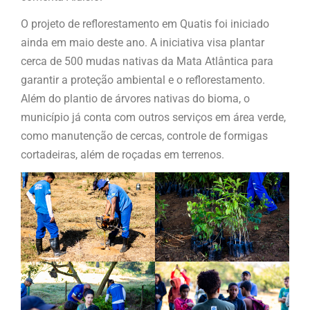
O projeto de reflorestamento em Quatis foi iniciado
ainda em maio deste ano. A iniciativa visa plantar
cerca de 500 mudas nativas da Mata Atlântica para
garantir a proteção ambiental e o reflorestamento.
Além do plantio de árvores nativas do bioma, o
município já conta com outros serviços em área verde,
como manutenção de cercas, controle de formigas
cortadeiras, além de roçadas em terrenos.