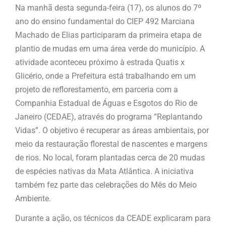
Na manhã desta segunda-feira (17), os alunos do 7º
ano do ensino fundamental do CIEP 492 Marciana
Machado de Elias participaram da primeira etapa de
plantio de mudas em uma área verde do município. A
atividade aconteceu próximo à estrada Quatis x
Glicério, onde a Prefeitura está trabalhando em um
projeto de reflorestamento, em parceria com a
Companhia Estadual de Águas e Esgotos do Rio de
Janeiro (CEDAE), através do programa “Replantando
Vidas”. O objetivo é recuperar as áreas ambientais, por
meio da restauração florestal de nascentes e margens
de rios. No local, foram plantadas cerca de 20 mudas
de espécies nativas da Mata Atlântica. A iniciativa
também fez parte das celebrações do Mês do Meio
Ambiente.
Durante a ação, os técnicos da CEADE explicaram para