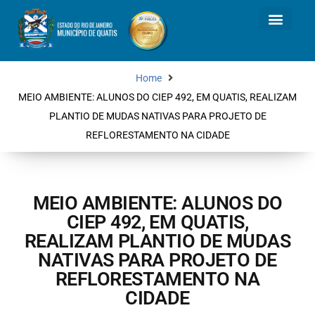
Home
MEIO AMBIENTE: ALUNOS DO CIEP 492, EM QUATIS, REALIZAM
PLANTIO DE MUDAS NATIVAS PARA PROJETO DE
REFLORESTAMENTO NA CIDADE
MEIO AMBIENTE: ALUNOS DO
CIEP 492, EM QUATIS,
REALIZAM PLANTIO DE MUDAS
NATIVAS PARA PROJETO DE
REFLORESTAMENTO NA
CIDADE