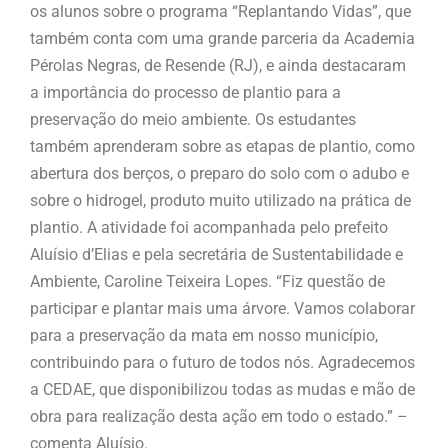
os alunos sobre o programa “Replantando Vidas”, que
também conta com uma grande parceria da Academia
Pérolas Negras, de Resende (RJ), e ainda destacaram
a importância do processo de plantio para a
preservação do meio ambiente. Os estudantes
também aprenderam sobre as etapas de plantio, como
abertura dos berços, o preparo do solo com o adubo e
sobre o hidrogel, produto muito utilizado na prática de
plantio. A atividade foi acompanhada pelo prefeito
Aluísio d’Elias e pela secretária de Sustentabilidade e
Ambiente, Caroline Teixeira Lopes. “Fiz questão de
participar e plantar mais uma árvore. Vamos colaborar
para a preservação da mata em nosso município,
contribuindo para o futuro de todos nós. Agradecemos
a CEDAE, que disponibilizou todas as mudas e mão de
obra para realização desta ação em todo o estado.” –
comenta Aluísio.