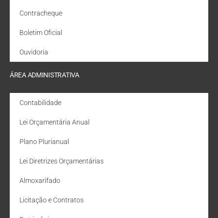
Contracheque
Boletim Oficial
Ouvidoria
ÁREA ADMINISTRATIVA
Contabilidade
Lei Orçamentária Anual
Plano Plurianual
Lei Diretrizes Orçamentárias
Almoxarifado
Licitação e Contratos