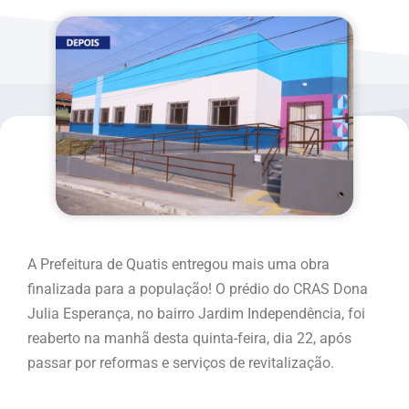
A Prefeitura de Quatis entregou mais uma obra
finalizada para a população! O prédio do CRAS Dona
Julia Esperança, no bairro Jardim Independência, foi
reaberto na manhã desta quinta-feira, dia 22, após
passar por reformas e serviços de revitalização.