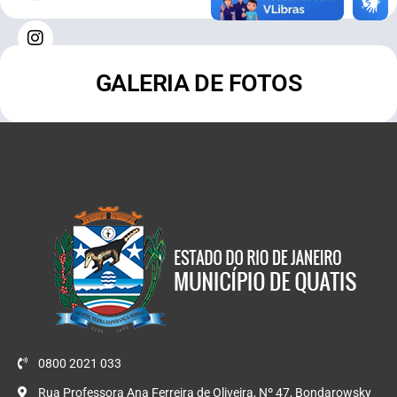
GALERIA DE FOTOS
0800 2021 033
Rua Professora Ana Ferreira de Oliveira, Nº 47, Bondarowsky