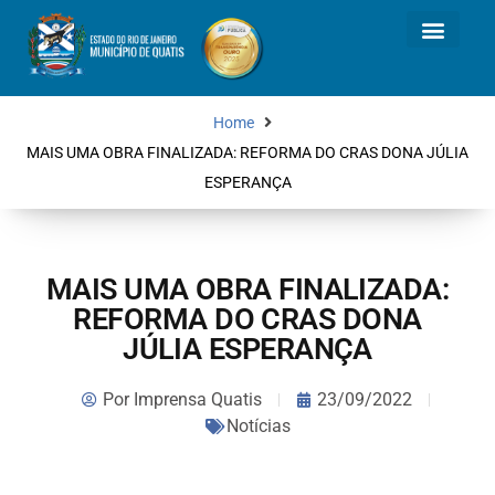
Home
MAIS UMA OBRA FINALIZADA: REFORMA DO CRAS DONA JÚLIA
ESPERANÇA
MAIS UMA OBRA FINALIZADA:
REFORMA DO CRAS DONA
JÚLIA ESPERANÇA
Por
Imprensa Quatis
23/09/2022
Notícias