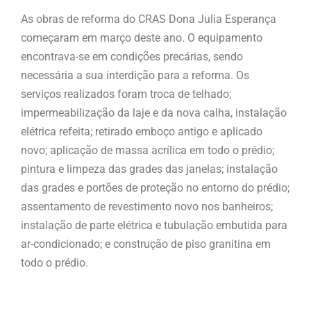
As obras de reforma do CRAS Dona Julia Esperança
começaram em março deste ano. O equipamento
encontrava-se em condições precárias, sendo
necessária a sua interdição para a reforma. Os
serviços realizados foram troca de telhado;
impermeabilização da laje e da nova calha, instalação
elétrica refeita; retirado emboço antigo e aplicado
novo; aplicação de massa acrílica em todo o prédio;
pintura e limpeza das grades das janelas; instalação
das grades e portões de proteção no entorno do prédio;
assentamento de revestimento novo nos banheiros;
instalação de parte elétrica e tubulação embutida para
ar-condicionado; e construção de piso granitina em
todo o prédio.