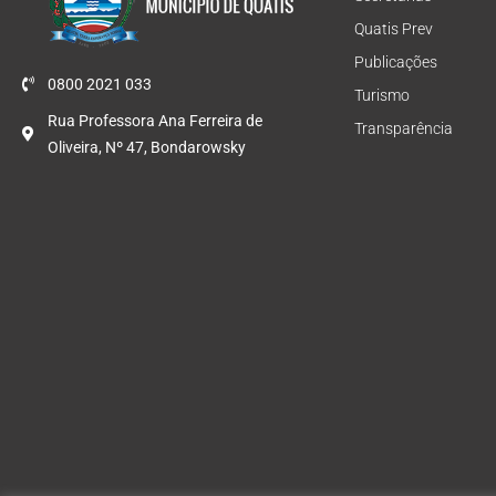
Quatis Prev
Publicações
0800 2021 033
Turismo
Rua Professora Ana Ferreira de
Transparência
Oliveira, Nº 47, Bondarowsky