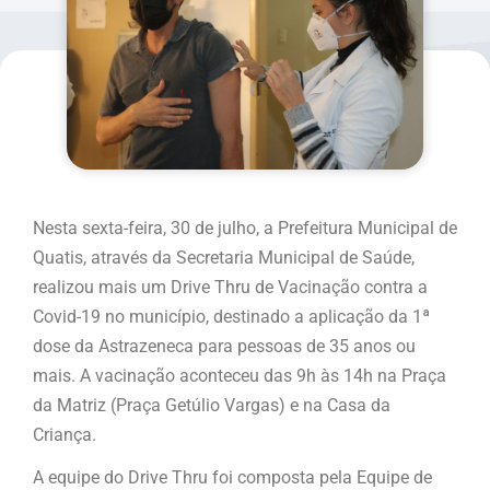
Nesta sexta-feira, 30 de julho, a Prefeitura Municipal de
Quatis, através da Secretaria Municipal de Saúde,
realizou mais um Drive Thru de Vacinação contra a
Covid-19 no município, destinado a aplicação da 1ª
dose da Astrazeneca para pessoas de 35 anos ou
mais. A vacinação aconteceu das 9h às 14h na Praça
da Matriz (Praça Getúlio Vargas) e na Casa da
Criança.
A equipe do Drive Thru foi composta pela Equipe de