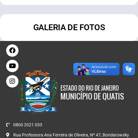
GALERIA DE FOTOS
0800 2021 033
Rua Professora Ana Ferreira de Oliveira, Nº 47, Bondarowsky