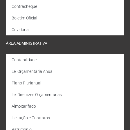
Contracheque
Boletim Oficial
Ouvidoria
ÁREA ADMINISTRATIVA
Contabilidade
Lei Orçamentária Anual
Plano Plurianual
Lei Diretrizes Orçamentárias
Almoxarifado
Licitação e Contratos
Patrimônio