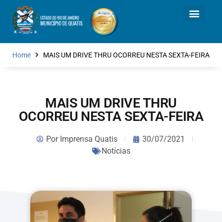
Home
MAIS UM DRIVE THRU OCORREU NESTA SEXTA-FEIRA
MAIS UM DRIVE THRU
OCORREU NESTA SEXTA-FEIRA
Por
Imprensa Quatis
30/07/2021
Notícias