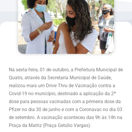
Na sexta-feira, 01 de outubro, a Prefeitura Municipal de
Quatis, através da Secretaria Municipal de Saúde,
realizou mais um Drive Thru de Vacinação contra a
Covid-19 no município,
destinado a aplicação da 2ª
dose para pessoas vacinadas com a primeira dose da
Pfizer no dia 30 de junho e com a Coronavac no dia 03
de setembro
. A vacinação aconteceu das 9h às 14h na
Praça da Matriz (Praça Getúlio Vargas).