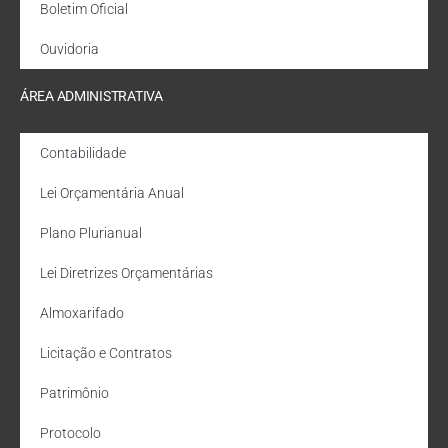
Boletim Oficial
Ouvidoria
ÁREA ADMINISTRATIVA
Contabilidade
Lei Orçamentária Anual
Plano Plurianual
Lei Diretrizes Orçamentárias
Almoxarifado
Licitação e Contratos
Patrimônio
Protocolo