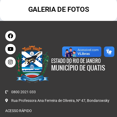
GALERIA DE FOTOS
0800 2021 033
Rua Professora Ana Ferreira de Oliveira, Nº 47, Bondarowsky
ACESSO RÁPIDO