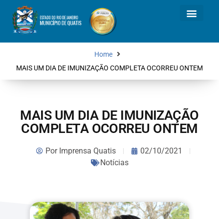
Home
MAIS UM DIA DE IMUNIZAÇÃO COMPLETA OCORREU ONTEM
MAIS UM DIA DE IMUNIZAÇÃO
COMPLETA OCORREU ONTEM
Por
Imprensa Quatis
02/10/2021
Notícias