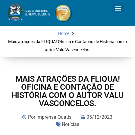
Home
Mais atrações da FLIQUA! Oficina e Contação de História com o
autor Valu Vasconcelos.
MAIS ATRAÇÕES DA FLIQUA!
OFICINA E CONTAÇÃO DE
HISTÓRIA COM O AUTOR VALU
VASCONCELOS.
Por
Imprensa Quatis
05/12/2023
Notícias