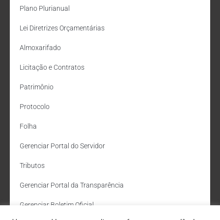
Plano Plurianual
Lei Diretrizes Orçamentárias
Almoxarifado
Licitação e Contratos
Patrimônio
Protocolo
Folha
Gerenciar Portal do Servidor
Tributos
Gerenciar Portal da Transparência
Gerenciar Boletim Oficial