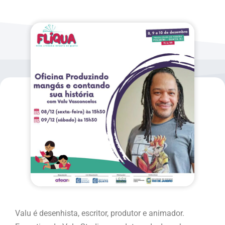
Valu é desenhista, escritor, produtor e animador.