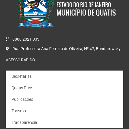
0800 2021 033
Rua Professora Ana Ferreira de Oliveira, Nº 47, Bondarowsky
ACESSO RÁPIDO
Secretarias
Quatis Prev
Publicações
Turismo
Transparência