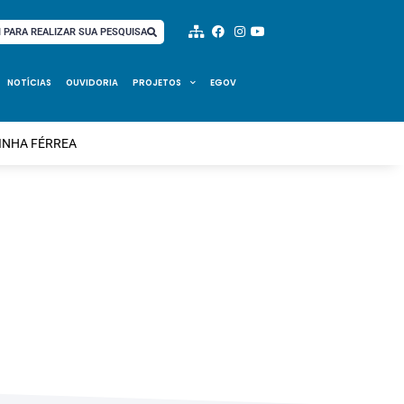
I PARA REALIZAR SUA PESQUISA
NOTÍCIAS
OUVIDORIA
PROJETOS
EGOV
LINHA FÉRREA