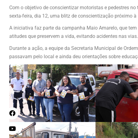
Com o objetivo de conscientizar motoristas e pedestres no t
sexta-feira, dia 12, uma blitz de conscientização próximo à 
A iniciativa faz parte da campanha Maio Amarelo, que tem o
atitudes que preservem a vida, evitando acidentes nas vias.
Durante a ação, a equipe da Secretaria Municipal de Ordem
passavam pelo local e ainda deu orientações sobre educação