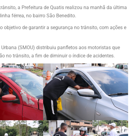
rânsito, a Prefeitura de Quatis realizou na manhã da última
linha férrea, no bairro São Benedito.
 objetivo de garantir a segurança no trânsito, com ações e
 Urbana (SMOU) distribuiu panfletos aos motoristas que
 no trânsito, a fim de diminuir o índice de acidentes.