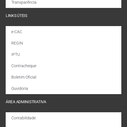
Transparência
LINKS ÚTEIS
e-CAC
REGIN
IPTU
Contracheque
Boletim Oficial
Ouvidoria
ÁREA ADMINISTRATIVA
Contabilidade