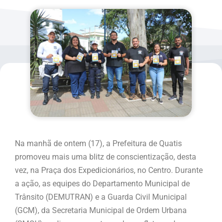
Na manhã de ontem (17), a Prefeitura de Quatis
promoveu mais uma blitz de conscientização, desta
vez, na Praça dos Expedicionários, no Centro. Durante
a ação, as equipes do Departamento Municipal de
Trânsito (DEMUTRAN) e a Guarda Civil Municipal
(GCM), da Secretaria Municipal de Ordem Urbana