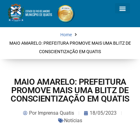
Home
MAIO AMARELO: PREFEITURA PROMOVE MAIS UMA BLITZ DE
CONSCIENTIZAÇÃO EM QUATIS
MAIO AMARELO: PREFEITURA
PROMOVE MAIS UMA BLITZ DE
CONSCIENTIZAÇÃO EM QUATIS
Por
Imprensa Quatis
18/05/2023
Notícias