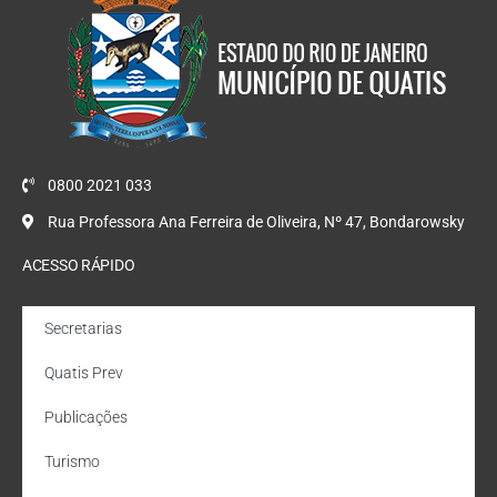
0800 2021 033
Rua Professora Ana Ferreira de Oliveira, Nº 47, Bondarowsky
ACESSO RÁPIDO
Secretarias
Quatis Prev
Publicações
Turismo