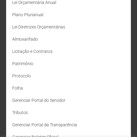
Lei Orçamentária Anual
Plano Plurianual
Lei Diretrizes Orçamentárias
Almoxarifado
Licitação e Contratos
Patrimônio
Protocolo
Folha
Gerenciar Portal do Servidor
Tributos
Gerenciar Portal da Transparência