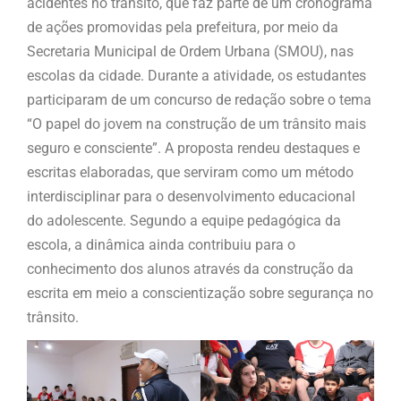
acidentes no trânsito, que faz parte de um cronograma
de ações promovidas pela prefeitura, por meio da
Secretaria Municipal de Ordem Urbana (SMOU), nas
escolas da cidade. Durante a atividade, os estudantes
participaram de um concurso de redação sobre o tema
“O papel do jovem na construção de um trânsito mais
seguro e consciente”. A proposta rendeu destaques e
escritas elaboradas, que serviram como um método
interdisciplinar para o desenvolvimento educacional
do adolescente. Segundo a equipe pedagógica da
escola, a dinâmica ainda contribuiu para o
conhecimento dos alunos através da construção da
escrita em meio a conscientização sobre segurança no
trânsito.