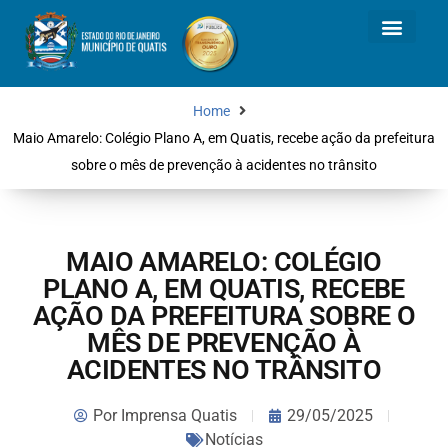
Home
Maio Amarelo: Colégio Plano A, em Quatis, recebe ação da prefeitura
sobre o mês de prevenção à acidentes no trânsito
MAIO AMARELO: COLÉGIO
PLANO A, EM QUATIS, RECEBE
AÇÃO DA PREFEITURA SOBRE O
MÊS DE PREVENÇÃO À
ACIDENTES NO TRÂNSITO
Por
Imprensa Quatis
29/05/2025
Notícias