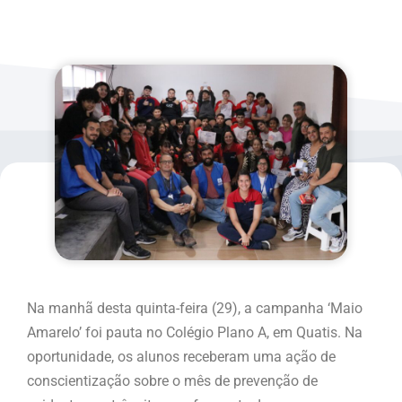
Na manhã desta quinta-feira (29), a campanha ‘Maio
Amarelo’ foi pauta no Colégio Plano A, em Quatis. Na
oportunidade, os alunos receberam uma ação de
conscientização sobre o mês de prevenção de