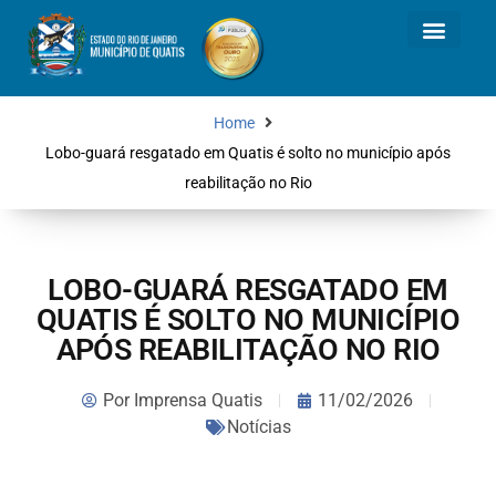
Home
Lobo-guará resgatado em Quatis é solto no município após
reabilitação no Rio
LOBO-GUARÁ RESGATADO EM
QUATIS É SOLTO NO MUNICÍPIO
APÓS REABILITAÇÃO NO RIO
Por
Imprensa Quatis
11/02/2026
Notícias