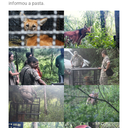
informou a pasta.