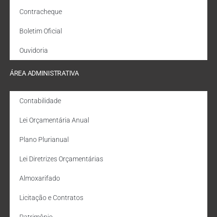
Contracheque
Boletim Oficial
Ouvidoria
ÁREA ADMINISTRATIVA
Contabilidade
Lei Orçamentária Anual
Plano Plurianual
Lei Diretrizes Orçamentárias
Almoxarifado
Licitação e Contratos