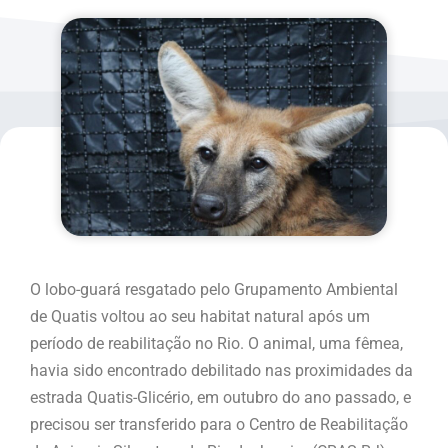
O lobo-guará resgatado pelo Grupamento Ambiental
de Quatis voltou ao seu habitat natural após um
período de reabilitação no Rio. O animal, uma fêmea,
havia sido encontrado debilitado nas proximidades da
estrada Quatis-Glicério, em outubro do ano passado, e
precisou ser transferido para o Centro de Reabilitação