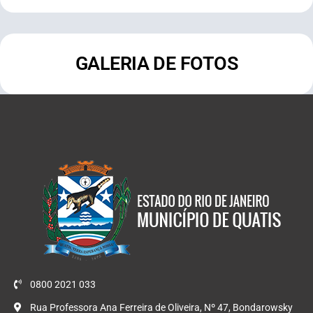
GALERIA DE FOTOS
0800 2021 033
Rua Professora Ana Ferreira de Oliveira, Nº 47, Bondarowsky