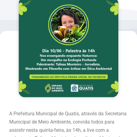
A Prefeitura Municipal de Quatis, através da Secretaria
Municipal de Meio Ambiente, convida todos para
assistir nesta quinta-feira, às 14h, a live com a