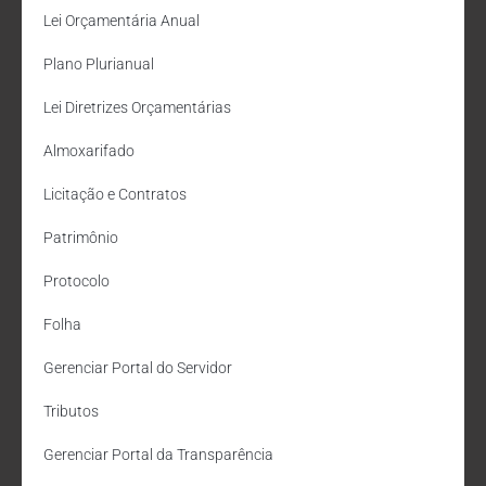
Lei Orçamentária Anual
Plano Plurianual
Lei Diretrizes Orçamentárias
Almoxarifado
Licitação e Contratos
Patrimônio
Protocolo
Folha
Gerenciar Portal do Servidor
Tributos
Gerenciar Portal da Transparência