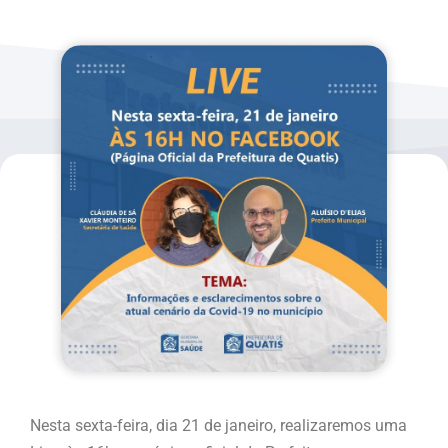
Nesta sexta-feira, dia 21 de janeiro, realizaremos uma