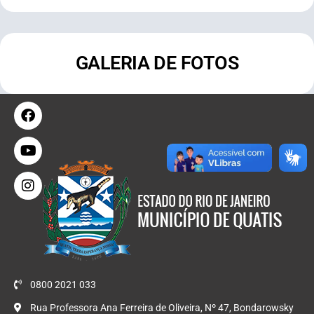
GALERIA DE FOTOS
0800 2021 033
Rua Professora Ana Ferreira de Oliveira, Nº 47, Bondarowsky