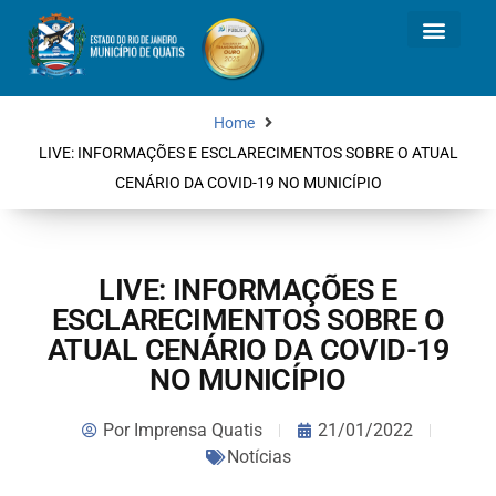
Home
LIVE: INFORMAÇÕES E ESCLARECIMENTOS SOBRE O ATUAL
CENÁRIO DA COVID-19 NO MUNICÍPIO
LIVE: INFORMAÇÕES E
ESCLARECIMENTOS SOBRE O
ATUAL CENÁRIO DA COVID-19
NO MUNICÍPIO
Por
Imprensa Quatis
21/01/2022
Notícias