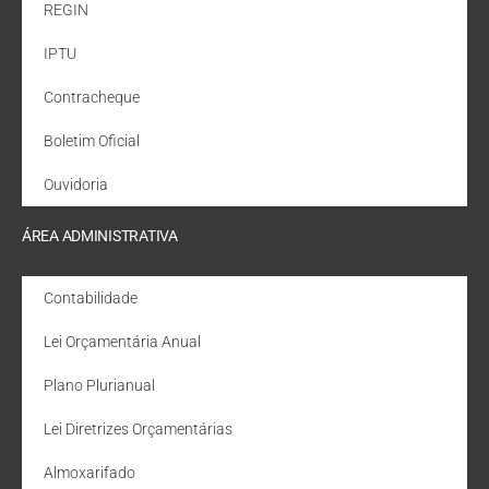
REGIN
IPTU
Contracheque
Boletim Oficial
Ouvidoria
ÁREA ADMINISTRATIVA
Contabilidade
Lei Orçamentária Anual
Plano Plurianual
Lei Diretrizes Orçamentárias
Almoxarifado