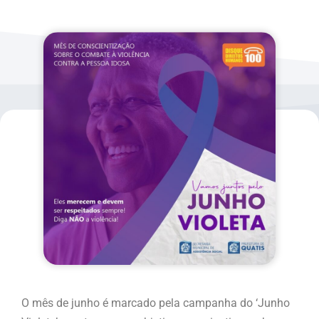
O mês de junho é marcado pela campanha do ‘Junho