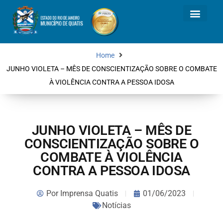
Home
JUNHO VIOLETA – MÊS DE CONSCIENTIZAÇÃO SOBRE O COMBATE
À VIOLÊNCIA CONTRA A PESSOA IDOSA
JUNHO VIOLETA – MÊS DE
CONSCIENTIZAÇÃO SOBRE O
COMBATE À VIOLÊNCIA
CONTRA A PESSOA IDOSA
Por
Imprensa Quatis
01/06/2023
Notícias