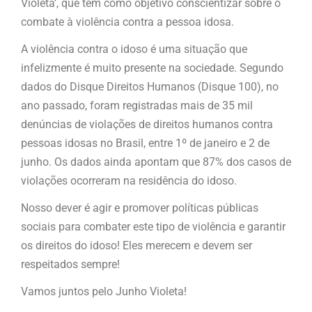
Violeta’, que tem como objetivo conscientizar sobre o
combate à violência contra a pessoa idosa.
A violência contra o idoso é uma situação que
infelizmente é muito presente na sociedade. Segundo
dados do Disque Direitos Humanos (Disque 100), no
ano passado, foram registradas mais de 35 mil
denúncias de violações de direitos humanos contra
pessoas idosas no Brasil, entre 1º de janeiro e 2 de
junho. Os dados ainda apontam que 87% dos casos de
violações ocorreram na residência do idoso.
Nosso dever é agir e promover políticas públicas
sociais para combater este tipo de violência e garantir
os direitos do idoso! Eles merecem e devem ser
respeitados sempre!
Vamos juntos pelo Junho Violeta!