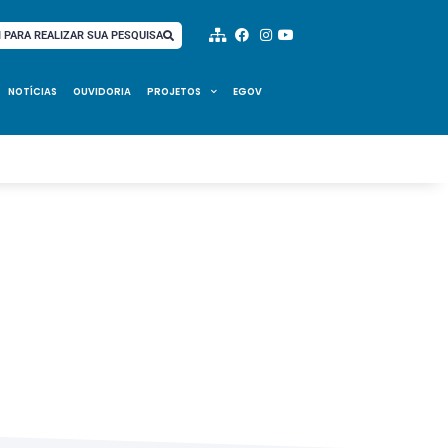
I PARA REALIZAR SUA PESQUISA
NOTÍCIAS
OUVIDORIA
PROJETOS
EGOV