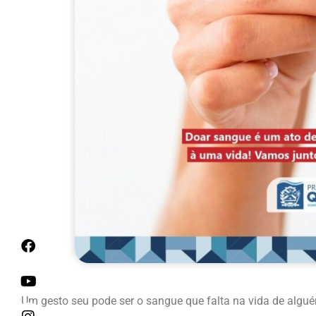
Um gesto seu pode ser o sangue que falta na vida de algu