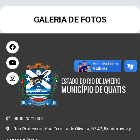
GALERIA DE FOTOS
0800 2021 033
Rua Professora Ana Ferreira de Oliveira, Nº 47, Bondarowsky