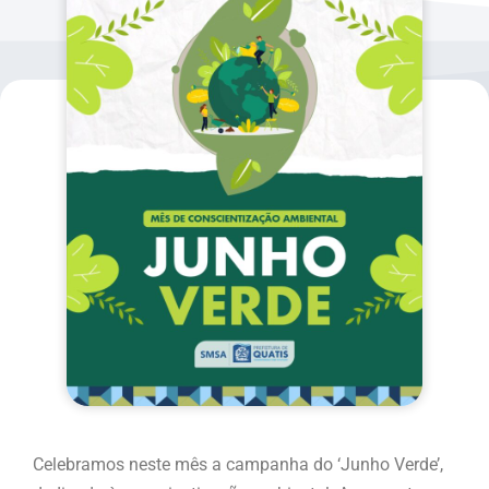
Celebramos neste mês a campanha do ‘Junho Verde’,