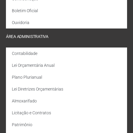
Boletim Oficial
Ouvidoria
ÁREA ADMINISTRATIVA
Contabilidade
Lei Orçamentária Anual
Plano Plurianual
Lei Diretrizes Orçamentárias
Almoxarifado
Licitação e Contratos
Patrimônio