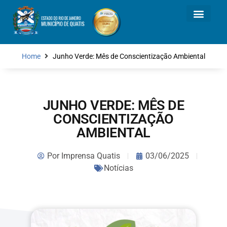
Home
Junho Verde: Mês de Conscientização Ambiental
JUNHO VERDE: MÊS DE
CONSCIENTIZAÇÃO
AMBIENTAL
Por
Imprensa Quatis
03/06/2025
Notícias