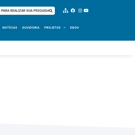
I PARA REALIZAR SUA PESQUISA
NOTÍCIAS
OUVIDORIA
PROJETOS
EGOV