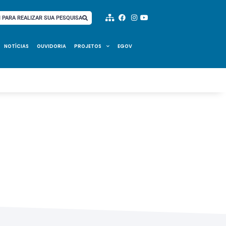
I PARA REALIZAR SUA PESQUISA
NOTÍCIAS
OUVIDORIA
PROJETOS
EGOV