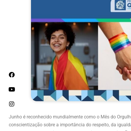
Junho é reconhecido mundialmente como o Mês do Orgulho
conscientização sobre a importância do respeito, da igualda