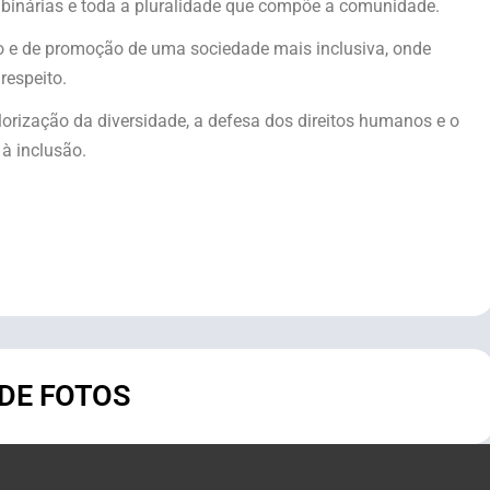
o binárias e toda a pluralidade que compõe a comunidade.
o e de promoção de uma sociedade mais inclusiva, onde
respeito.
orização da diversidade, a defesa dos direitos humanos e o
 à inclusão.
 DE FOTOS