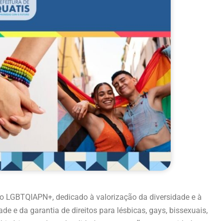
 LGBTQIAPN+, dedicado à valorização da diversidade e à
de e da garantia de direitos para lésbicas, gays, bissexuais,