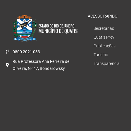
ACESSO RÁPIDO
Secretarias
Quatis Prev
Publicações
0800 2021 033
Turismo
Rua Professora Ana Ferreira de
Transparência
Oliveira, Nº 47, Bondarowsky