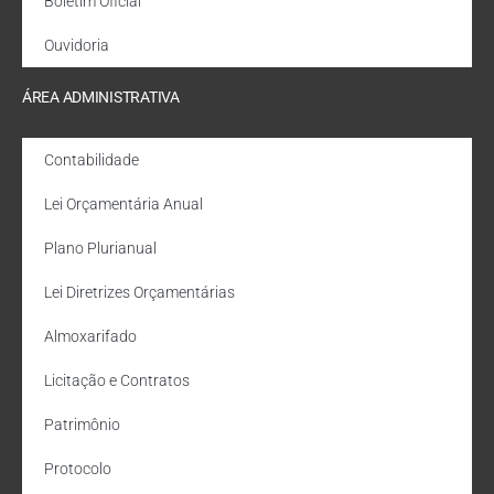
Boletim Oficial
Ouvidoria
ÁREA ADMINISTRATIVA
Contabilidade
Lei Orçamentária Anual
Plano Plurianual
Lei Diretrizes Orçamentárias
Almoxarifado
Licitação e Contratos
Patrimônio
Protocolo