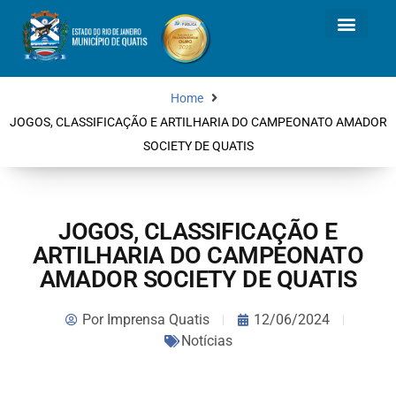
Home
JOGOS, CLASSIFICAÇÃO E ARTILHARIA DO CAMPEONATO AMADOR
SOCIETY DE QUATIS
JOGOS, CLASSIFICAÇÃO E
ARTILHARIA DO CAMPEONATO
AMADOR SOCIETY DE QUATIS
Por
Imprensa Quatis
12/06/2024
Notícias