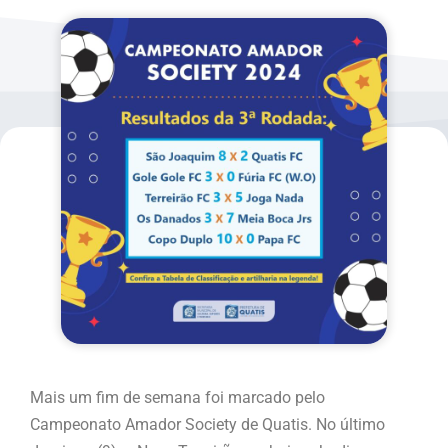
Mais um fim de semana foi marcado pelo
Campeonato Amador Society de Quatis. No último