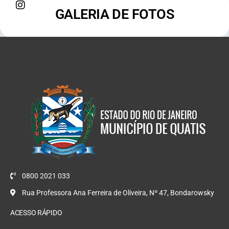
GALERIA DE FOTOS
0800 2021 033
Rua Professora Ana Ferreira de Oliveira, Nº 47, Bondarowsky
ACESSO RÁPIDO