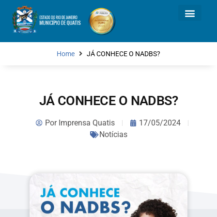
Home
JÁ CONHECE O NADBS?
JÁ CONHECE O NADBS?
Por
Imprensa Quatis
17/05/2024
Notícias