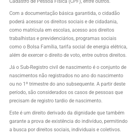
Cadastro de Pessoa Física (CPF), entre outros.
Com a documentação básica garantida, o cidadão
poderá acessar os direitos sociais e de cidadania,
como matrícula em escolas, acesso aos direitos
trabalhistas e previdenciários, programas sociais
como o Bolsa Família, tarifa social de energia elétrica,
além de exercer o direito de voto, entre outros direitos.
Já o Sub-Registro civil de nascimento é o conjunto de
nascimentos não registrados no ano do nascimento
ou no 1º trimestre do ano subsequente. A partir deste
período, são considerados os casos de pessoas que
precisam de registro tardio de nascimento.
Este é um direito derivado da dignidade que também
garante a prova de existência do indivíduo, permitindo
a busca por direitos sociais, individuais e coletivos.