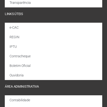
Transparência
LINKS ÚTEIS
e-CAC
REGIN
IPTU
Contracheque
Boletim Oficial
Ouvidoria
ÁREA ADMINISTRATIVA
Contabilidade