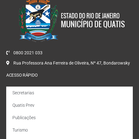
0800 2021 033
Rua Professora Ana Ferreira de Oliveira, Nº 47, Bondarowsky
ACESSO RÁPIDO
Secretarias
Quatis Prev
Publicações
Turismo