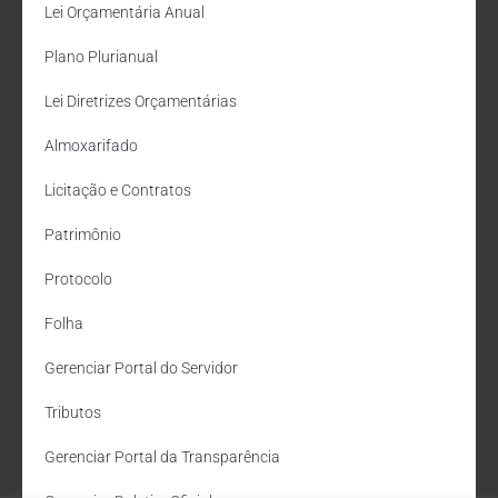
Lei Orçamentária Anual
Plano Plurianual
Lei Diretrizes Orçamentárias
Almoxarifado
Licitação e Contratos
Patrimônio
Protocolo
Folha
Gerenciar Portal do Servidor
Tributos
Gerenciar Portal da Transparência