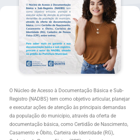
O Núcleo de Acesso à Documentação Básica e Sub-
Registro (NADBS) tem como objetivo articular, planejar
e executar ações de atenção às principais demandas
da população do município, através da oferta de
documentação básica, como Certidão de Nascimento,
Casamento e Óbito, Carteira de Identidade (RG),