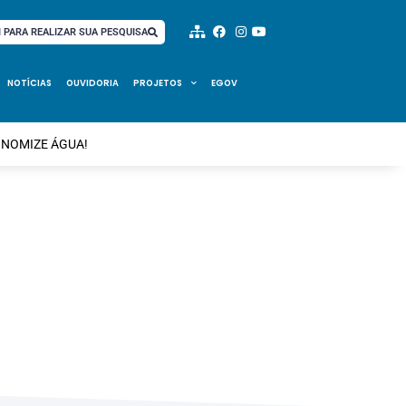
I PARA REALIZAR SUA PESQUISA
NOTÍCIAS
OUVIDORIA
PROJETOS
EGOV
ONOMIZE ÁGUA!