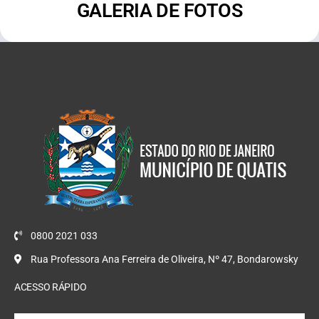
GALERIA DE FOTOS
0800 2021 033
Rua Professora Ana Ferreira de Oliveira, Nº 47, Bondarowsky
ACESSO RÁPIDO