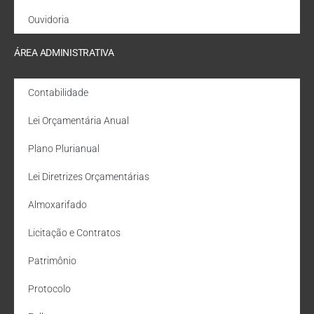
Ouvidoria
ÁREA ADMINISTRATIVA
Contabilidade
Lei Orçamentária Anual
Plano Plurianual
Lei Diretrizes Orçamentárias
Almoxarifado
Licitação e Contratos
Patrimônio
Protocolo