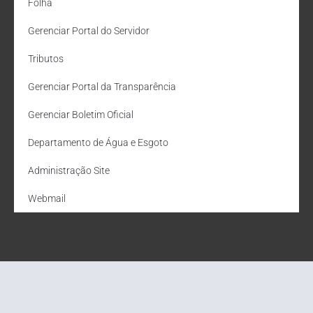
Folha
Gerenciar Portal do Servidor
Tributos
Gerenciar Portal da Transparência
Gerenciar Boletim Oficial
Departamento de Água e Esgoto
Administração Site
Webmail