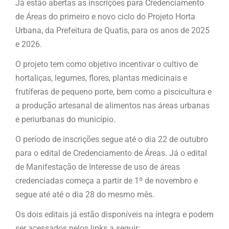
Já estão abertas as inscrições para Credenciamento
de Áreas do primeiro e novo ciclo do Projeto Horta
Urbana, da Prefeitura de Quatis, para os anos de 2025
e 2026.
O projeto tem como objetivo incentivar o cultivo de
hortaliças, legumes, flores, plantas medicinais e
frutíferas de pequeno porte, bem como a piscicultura e
a produção artesanal de alimentos nas áreas urbanas
e periurbanas do município.
O período de inscrições segue até o dia 22 de outubro
para o edital de Credenciamento de Áreas. Já o edital
de Manifestação de Interesse de uso de áreas
credenciadas começa a partir de 1º de novembro e
segue até até o dia 28 do mesmo mês.
Os dois editais já estão disponíveis na íntegra e podem
ser acessados pelos links a seguir: