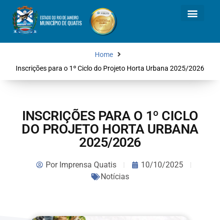
Home
Inscrições para o 1º Ciclo do Projeto Horta Urbana 2025/2026
INSCRIÇÕES PARA O 1º CICLO
DO PROJETO HORTA URBANA
2025/2026
Por
Imprensa Quatis
10/10/2025
Notícias