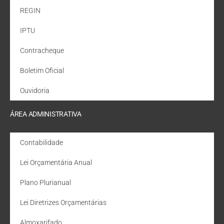
REGIN
IPTU
Contracheque
Boletim Oficial
Ouvidoria
ÁREA ADMINISTRATIVA
Contabilidade
Lei Orçamentária Anual
Plano Plurianual
Lei Diretrizes Orçamentárias
Almoxarifado