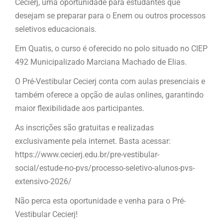
Cecierj, uma oportunidade para estudantes que
desejam se preparar para o Enem ou outros processos
seletivos educacionais.
Em Quatis, o curso é oferecido no polo situado no CIEP
492 Municipalizado Marciana Machado de Elias.
O Pré-Vestibular Cecierj conta com aulas presenciais e
também oferece a opção de aulas onlines, garantindo
maior flexibilidade aos participantes.
As inscrições são gratuitas e realizadas
exclusivamente pela internet. Basta acessar:
https://www.cecierj.edu.br/pre-vestibular-
social/estude-no-pvs/processo-seletivo-alunos-pvs-
extensivo-2026/
Não perca esta oportunidade e venha para o Pré-
Vestibular Cecierj!