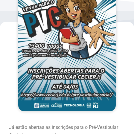
Já estão abertas as inscrições para o Pré-Vestibular