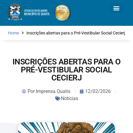
Home
Inscrições abertas para o Pré-Vestibular Social Cecierj
INSCRIÇÕES ABERTAS PARA O
PRÉ-VESTIBULAR SOCIAL
CECIERJ
Por
Imprensa Quatis
12/02/2026
Notícias