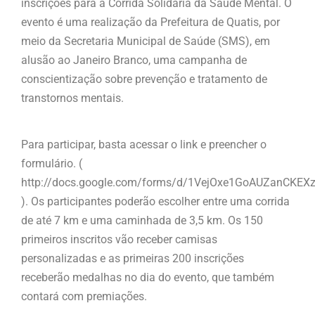
inscrições para a Corrida Solidária da Saúde Mental. O
evento é uma realização da Prefeitura de Quatis, por
meio da Secretaria Municipal de Saúde (SMS), em
alusão ao Janeiro Branco, uma campanha de
conscientização sobre prevenção e tratamento de
transtornos mentais.
Para participar, basta acessar o link e preencher o
formulário. (
http://docs.google.com/forms/d/1VejOxe1GoAUZanCKE
). Os participantes poderão escolher entre uma corrida
de até 7 km e uma caminhada de 3,5 km. Os 150
primeiros inscritos vão receber camisas
personalizadas e as primeiras 200 inscrições
receberão medalhas no dia do evento, que também
contará com premiações.