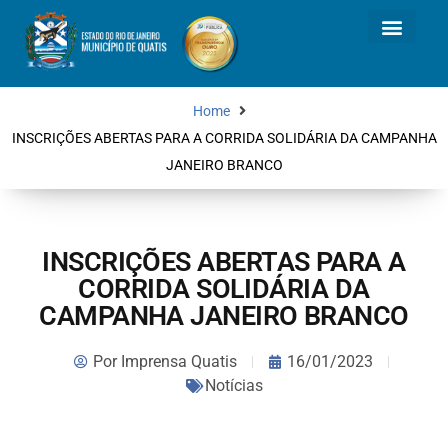
Home
INSCRIÇÕES ABERTAS PARA A CORRIDA SOLIDÁRIA DA CAMPANHA
JANEIRO BRANCO
INSCRIÇÕES ABERTAS PARA A
CORRIDA SOLIDÁRIA DA
CAMPANHA JANEIRO BRANCO
Por
Imprensa Quatis
16/01/2023
Notícias