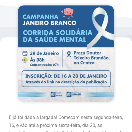
E já foi dada a largada! Começam nesta segunda-feira,
16, e vão até a próxima sexta-feira, dia 20, as