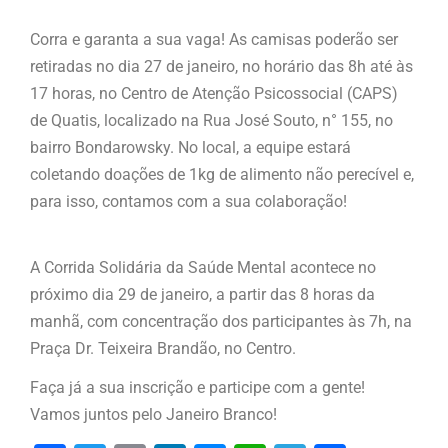
Corra e garanta a sua vaga! As camisas poderão ser
retiradas no dia 27 de janeiro, no horário das 8h até às
17 horas, no Centro de Atenção Psicossocial (CAPS)
de Quatis, localizado na Rua José Souto, n° 155, no
bairro Bondarowsky. No local, a equipe estará
coletando doações de 1kg de alimento não perecível e,
para isso, contamos com a sua colaboração!
A Corrida Solidária da Saúde Mental acontece no
próximo dia 29 de janeiro, a partir das 8 horas da
manhã, com concentração dos participantes às 7h, na
Praça Dr. Teixeira Brandão, no Centro.
Faça já a sua inscrição e participe com a gente!
Vamos juntos pelo Janeiro Branco!