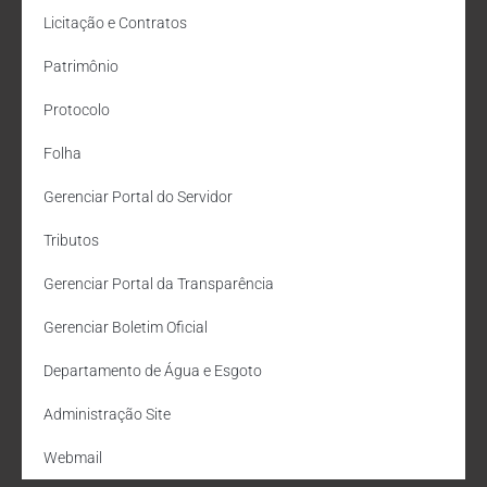
Licitação e Contratos
Patrimônio
Protocolo
Folha
Gerenciar Portal do Servidor
Tributos
Gerenciar Portal da Transparência
Gerenciar Boletim Oficial
Departamento de Água e Esgoto
Administração Site
Webmail