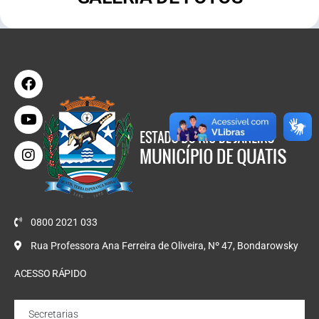
0800 2021 033
Rua Professora Ana Ferreira de Oliveira, Nº 47, Bondarowsky
ACESSO RÁPIDO
Secretarias