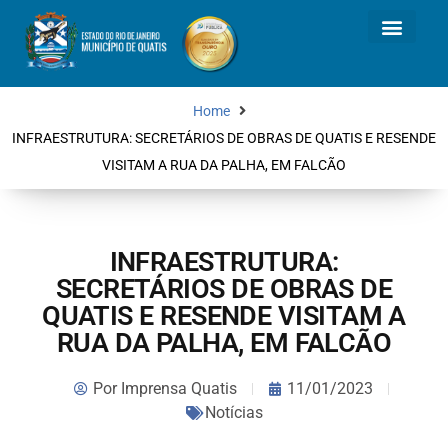
Home
INFRAESTRUTURA: SECRETÁRIOS DE OBRAS DE QUATIS E RESENDE
VISITAM A RUA DA PALHA, EM FALCÃO
INFRAESTRUTURA:
SECRETÁRIOS DE OBRAS DE
QUATIS E RESENDE VISITAM A
RUA DA PALHA, EM FALCÃO
Por
Imprensa Quatis
11/01/2023
Notícias