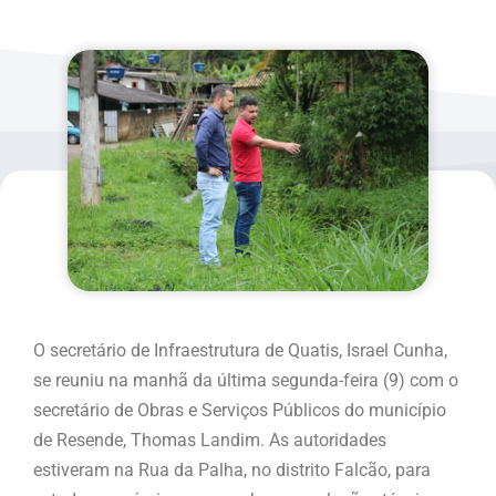
O secretário de Infraestrutura de Quatis, Israel Cunha,
se reuniu na manhã da última segunda-feira (9) com o
secretário de Obras e Serviços Públicos do município
de Resende, Thomas Landim. As autoridades
estiveram na Rua da Palha, no distrito Falcão, para