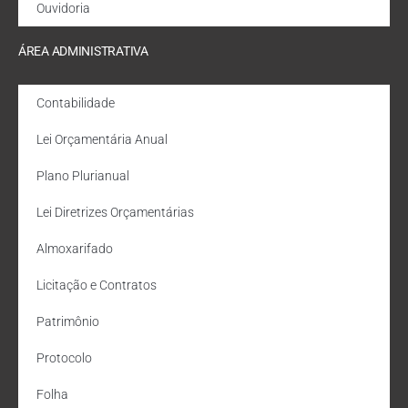
Ouvidoria
ÁREA ADMINISTRATIVA
Contabilidade
Lei Orçamentária Anual
Plano Plurianual
Lei Diretrizes Orçamentárias
Almoxarifado
Licitação e Contratos
Patrimônio
Protocolo
Folha