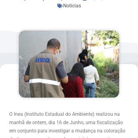
Notícias
O Inea (Instituto Estadual do Ambiente) realizou na
manhã de ontem, dia 16 de Junho, uma fiscalização
em conjunto para investigar a mudança na coloração