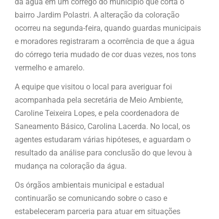
da água em um córrego do município que corta o
bairro Jardim Polastri. A alteração da coloração
ocorreu na segunda-feira, quando guardas municipais
e moradores registraram a ocorrência de que a água
do córrego teria mudado de cor duas vezes, nos tons
vermelho e amarelo.
A equipe que visitou o local para averiguar foi
acompanhada pela secretária de Meio Ambiente,
Caroline Teixeira Lopes, e pela coordenadora de
Saneamento Básico, Carolina Lacerda. No local, os
agentes estudaram várias hipóteses, e aguardam o
resultado da análise para conclusão do que levou à
mudança na coloração da água.
Os órgãos ambientais municipal e estadual
continuarão se comunicando sobre o caso e
estabeleceram parceria para atuar em situações