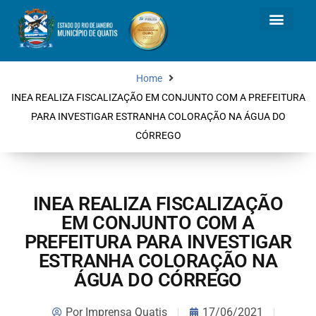
Home
INEA REALIZA FISCALIZAÇÃO EM CONJUNTO COM A PREFEITURA
PARA INVESTIGAR ESTRANHA COLORAÇÃO NA ÁGUA DO
CÓRREGO
INEA REALIZA FISCALIZAÇÃO
EM CONJUNTO COM A
PREFEITURA PARA INVESTIGAR
ESTRANHA COLORAÇÃO NA
ÁGUA DO CÓRREGO
Por
Imprensa Quatis
17/06/2021