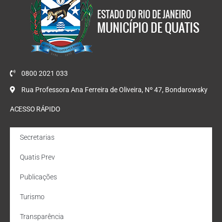
0800 2021 033
Rua Professora Ana Ferreira de Oliveira, Nº 47, Bondarowsky
ACESSO RÁPIDO
Secretarias
Quatis Prev
Publicações
Turismo
Transparência