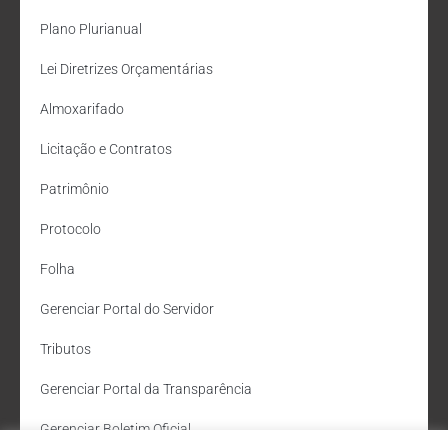
Plano Plurianual
Lei Diretrizes Orçamentárias
Almoxarifado
Licitação e Contratos
Patrimônio
Protocolo
Folha
Gerenciar Portal do Servidor
Tributos
Gerenciar Portal da Transparência
Gerenciar Boletim Oficial