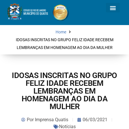
Home
IDOSAS INSCRITAS NO GRUPO FELIZ IDADE RECEBEM
LEMBRANÇAS EM HOMENAGEM AO DIA DA MULHER
IDOSAS INSCRITAS NO GRUPO
FELIZ IDADE RECEBEM
LEMBRANÇAS EM
HOMENAGEM AO DIA DA
MULHER
Por
Imprensa Quatis
06/03/2021
Notícias