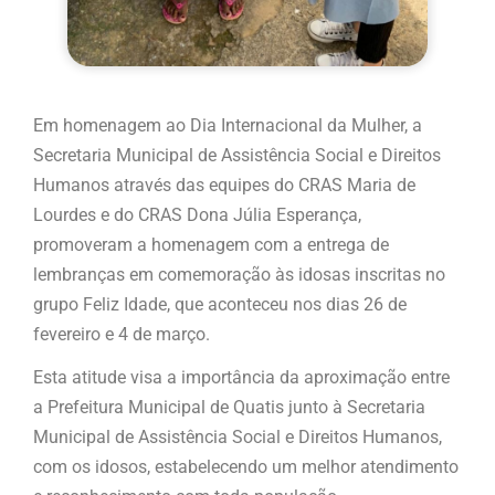
Em homenagem ao Dia Internacional da Mulher, a
Secretaria Municipal de Assistência Social e Direitos
Humanos através das equipes do CRAS Maria de
Lourdes e do CRAS Dona Júlia Esperança,
promoveram a homenagem com a entrega de
lembranças em comemoração às idosas inscritas no
grupo Feliz Idade, que aconteceu nos dias 26 de
fevereiro e 4 de março.
Esta atitude visa a importância da aproximação entre
a Prefeitura Municipal de Quatis junto à Secretaria
Municipal de Assistência Social e Direitos Humanos,
com os idosos, estabelecendo um melhor atendimento