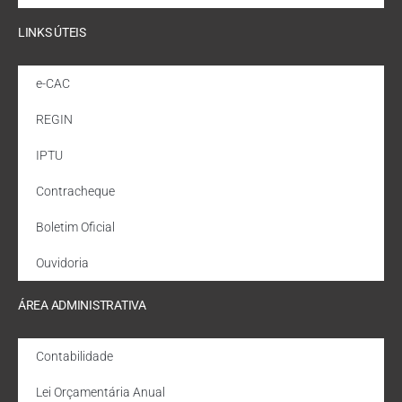
LINKS ÚTEIS
e-CAC
REGIN
IPTU
Contracheque
Boletim Oficial
Ouvidoria
ÁREA ADMINISTRATIVA
Contabilidade
Lei Orçamentária Anual