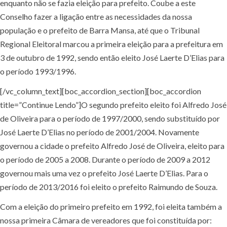
enquanto não se fazia eleição para prefeito. Coube a este
Conselho fazer a ligação entre as necessidades da nossa
população e o prefeito de Barra Mansa, até que o Tribunal
Regional Eleitoral marcou a primeira eleição para a prefeitura em
3 de outubro de 1992, sendo então eleito José Laerte D’Elias para
o período 1993/1996.
[/vc_column_text][boc_accordion_section][boc_accordion
title=”Continue Lendo”]O segundo prefeito eleito foi Alfredo José
de Oliveira para o período de 1997/2000, sendo substituído por
José Laerte D’Elias no período de 2001/2004. Novamente
governou a cidade o prefeito Alfredo José de Oliveira, eleito para
o período de 2005 a 2008. Durante o período de 2009 a 2012
governou mais uma vez o prefeito José Laerte D’Elias. Para o
período de 2013/2016 foi eleito o prefeito Raimundo de Souza.
Com a eleição do primeiro prefeito em 1992, foi eleita também a
nossa primeira Câmara de vereadores que foi constituída por: