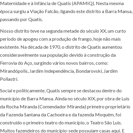
Maternidade e à Infância de Quatis (APAMIQ). Nesta mesma
época surgiu a Viação Falcão, ligando este distrito a Barra Mansa,
passando por Quatis.
Nosso distrito teve na segunda metade do século XX, um curto
período de apogeu com a produção de frango, hoje não mais
existente. Na década de 1970, o distrito de Quatis aumentou
consideravelmente sua população devido à construção da
Ferrovia do Aço, surgindo vários novos bairros, como:
Mirandópolis, Jardim Independência, Bondarovski, Jardim
Pollastri.
Social e politicamente, Quatis sempre se destacou dentro do
município de Barra Mansa. Ainda no século XIX, por obra de Luis
da Rocha Miranda (Comendador Miranda) primeiro proprietário
da Fazenda Santana da Cachoeira e da fazenda Moquém, foi
construído o primeiro teatro do município, o Teatro São Luis.
Muitos fazendeiros do município-sede possuíam casas aqui. E