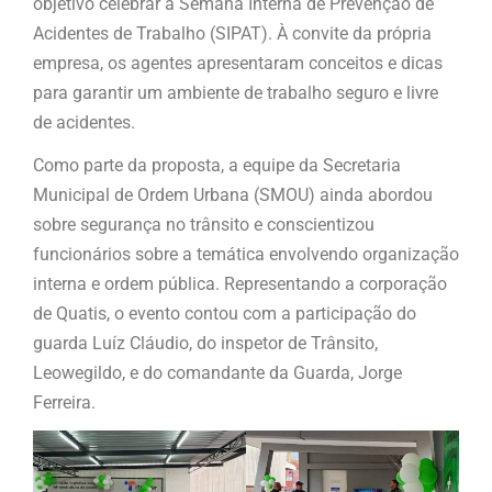
objetivo celebrar a Semana Interna de Prevenção de
Acidentes de Trabalho (SIPAT). À convite da própria
empresa, os agentes apresentaram conceitos e dicas
para garantir um ambiente de trabalho seguro e livre
de acidentes.
Como parte da proposta, a equipe da Secretaria
Municipal de Ordem Urbana (SMOU) ainda abordou
sobre segurança no trânsito e conscientizou
funcionários sobre a temática envolvendo organização
interna e ordem pública. Representando a corporação
de Quatis, o evento contou com a participação do
guarda Luíz Cláudio, do inspetor de Trânsito,
Leowegildo, e do comandante da Guarda, Jorge
Ferreira.