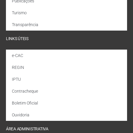
Publicações
Turismo
Transparência
LINKS ÚTEIS
e-CAC
REGIN
IPTU
Contracheque
Boletim Oficial
Ouvidoria
ÁREA ADMINISTRATIVA