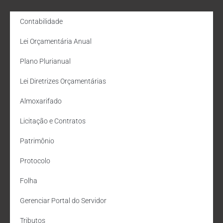
Contabilidade
Lei Orçamentária Anual
Plano Plurianual
Lei Diretrizes Orçamentárias
Almoxarifado
Licitação e Contratos
Patrimônio
Protocolo
Folha
Gerenciar Portal do Servidor
Tributos