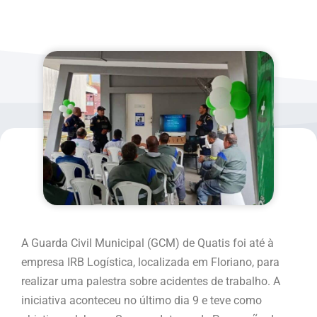
A Guarda Civil Municipal (GCM) de Quatis foi até à
empresa IRB Logística, localizada em Floriano, para
realizar uma palestra sobre acidentes de trabalho. A
iniciativa aconteceu no último dia 9 e teve como