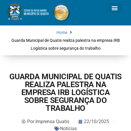
Home
Guarda Municipal de Quatis realiza palestra na empresa IRB
Logística sobre segurança do trabalho
GUARDA MUNICIPAL DE QUATIS
REALIZA PALESTRA NA
EMPRESA IRB LOGÍSTICA
SOBRE SEGURANÇA DO
TRABALHO
Por
Imprensa Quatis
22/10/2025
Notícias