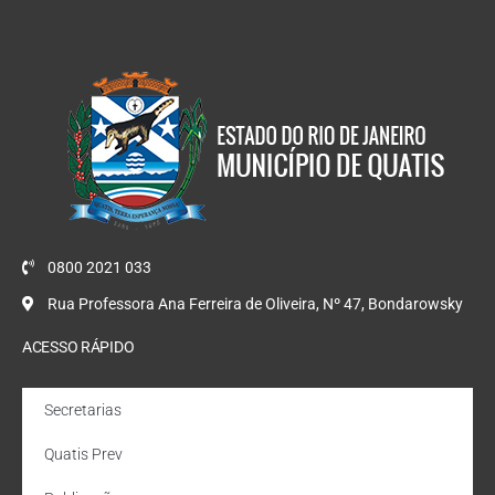
0800 2021 033
Rua Professora Ana Ferreira de Oliveira, Nº 47, Bondarowsky
ACESSO RÁPIDO
Secretarias
Quatis Prev