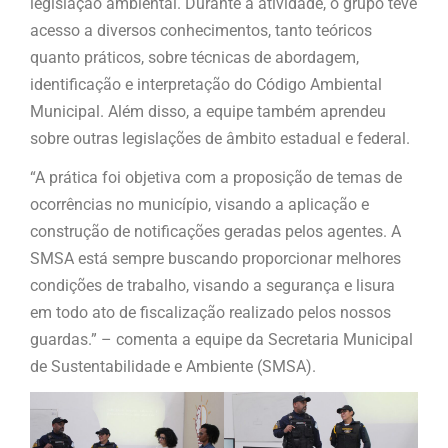
legislação ambiental. Durante a atividade, o grupo teve
acesso a diversos conhecimentos, tanto teóricos
quanto práticos, sobre técnicas de abordagem,
identificação e interpretação do Código Ambiental
Municipal. Além disso, a equipe também aprendeu
sobre outras legislações de âmbito estadual e federal.
“A prática foi objetiva com a proposição de temas de
ocorrências no município, visando a aplicação e
construção de notificações geradas pelos agentes. A
SMSA está sempre buscando proporcionar melhores
condições de trabalho, visando a segurança e lisura
em todo ato de fiscalização realizado pelos nossos
guardas.” – comenta a equipe da Secretaria Municipal
de Sustentabilidade e Ambiente (SMSA).