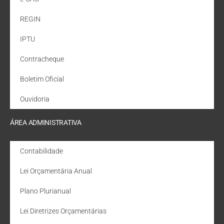
REGIN
IPTU
Contracheque
Boletim Oficial
Ouvidoria
ÁREA ADMINISTRATIVA
Contabilidade
Lei Orçamentária Anual
Plano Plurianual
Lei Diretrizes Orçamentárias