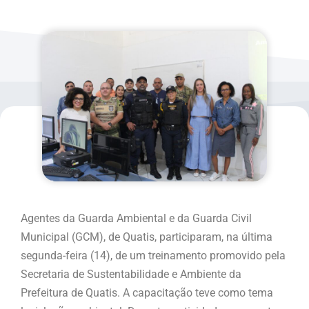
Agentes da Guarda Ambiental e da Guarda Civil
Municipal (GCM), de Quatis, participaram, na última
segunda-feira (14), de um treinamento promovido pela
Secretaria de Sustentabilidade e Ambiente da
Prefeitura de Quatis. A capacitação teve como tema