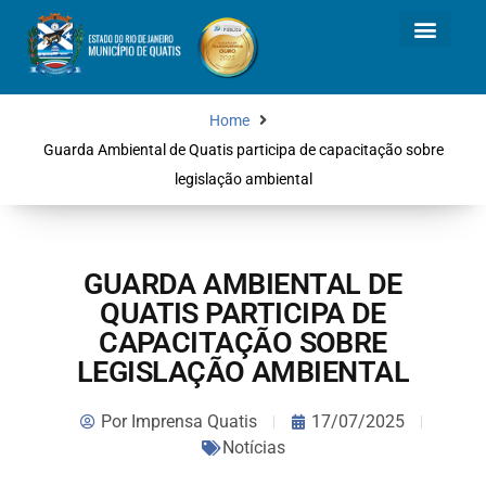
Home
Guarda Ambiental de Quatis participa de capacitação sobre
legislação ambiental
GUARDA AMBIENTAL DE
QUATIS PARTICIPA DE
CAPACITAÇÃO SOBRE
LEGISLAÇÃO AMBIENTAL
Por
Imprensa Quatis
17/07/2025
Notícias