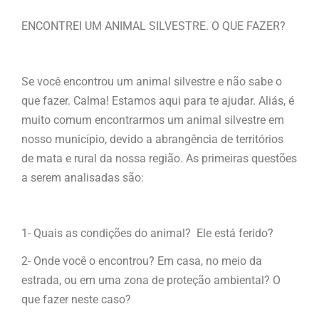
ENCONTREI UM ANIMAL SILVESTRE. O QUE FAZER?
Se você encontrou um animal silvestre e não sabe o
que fazer. Calma! Estamos aqui para te ajudar. Aliás, é
muito comum encontrarmos um animal silvestre em
nosso município, devido a abrangência de territórios
de mata e rural da nossa região. As primeiras questões
a serem analisadas são:
1- Quais as condições do animal? Ele está ferido?
2- Onde você o encontrou? Em casa, no meio da
estrada, ou em uma zona de proteção ambiental? O
que fazer neste caso?