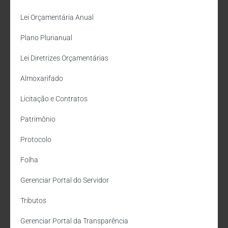
Lei Orçamentária Anual
Plano Plurianual
Lei Diretrizes Orçamentárias
Almoxarifado
Licitação e Contratos
Patrimônio
Protocolo
Folha
Gerenciar Portal do Servidor
Tributos
Gerenciar Portal da Transparência