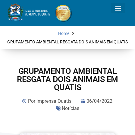
Home
GRUPAMENTO AMBIENTAL RESGATA DOIS ANIMAIS EM QUATIS
GRUPAMENTO AMBIENTAL
RESGATA DOIS ANIMAIS EM
QUATIS
Por
Imprensa Quatis
06/04/2022
Notícias