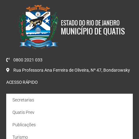
0800 2021 033
Rua Professora Ana Ferreira de Oliveira, Nº 47, Bondarowsky
ACESSO RÁPIDO
Secretarias
Quatis Prev
Publicações
Turismo