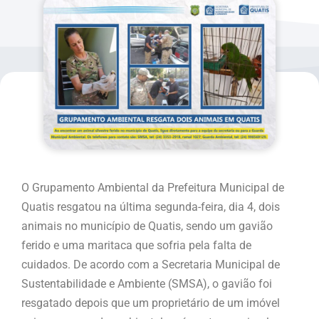
O Grupamento Ambiental da Prefeitura Municipal de
Quatis resgatou na última segunda-feira, dia 4, dois
animais no município de Quatis, sendo um gavião
ferido e uma maritaca que sofria pela falta de
cuidados. De acordo com a Secretaria Municipal de
Sustentabilidade e Ambiente (SMSA), o gavião foi
resgatado depois que um proprietário de um imóvel