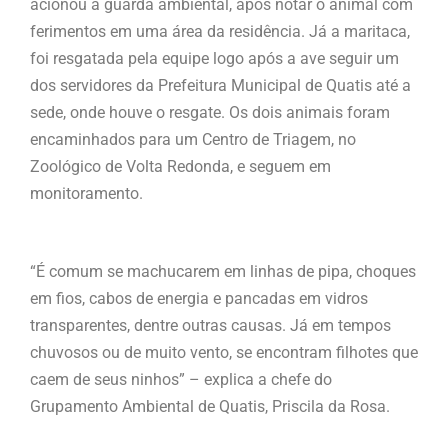
acionou a guarda ambiental, após notar o animal com
ferimentos em uma área da residência. Já a maritaca,
foi resgatada pela equipe logo após a ave seguir um
dos servidores da Prefeitura Municipal de Quatis até a
sede, onde houve o resgate. Os dois animais foram
encaminhados para um Centro de Triagem, no
Zoológico de Volta Redonda, e seguem em
monitoramento.
“É comum se machucarem em linhas de pipa, choques
em fios, cabos de energia e pancadas em vidros
transparentes, dentre outras causas. Já em tempos
chuvosos ou de muito vento, se encontram filhotes que
caem de seus ninhos” – explica a chefe do
Grupamento Ambiental de Quatis, Priscila da Rosa.