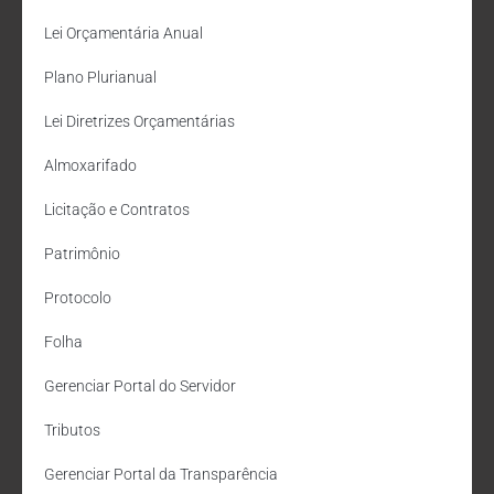
Lei Orçamentária Anual
Plano Plurianual
Lei Diretrizes Orçamentárias
Almoxarifado
Licitação e Contratos
Patrimônio
Protocolo
Folha
Gerenciar Portal do Servidor
Tributos
Gerenciar Portal da Transparência