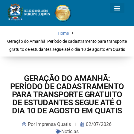
Home
Geração do Amanhã: Período de cadastramento para transporte
gratuito de estudantes segue até o dia 10 de agosto em Quatis
GERAÇÃO DO AMANHÃ:
PERÍODO DE CADASTRAMENTO
PARA TRANSPORTE GRATUITO
DE ESTUDANTES SEGUE ATÉ O
DIA 10 DE AGOSTO EM QUATIS
Por
Imprensa Quatis
02/07/2026
Notícias