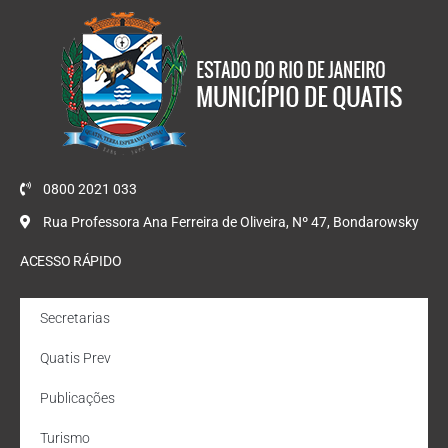
0800 2021 033
Rua Professora Ana Ferreira de Oliveira, Nº 47, Bondarowsky
ACESSO RÁPIDO
Secretarias
Quatis Prev
Publicações
Turismo