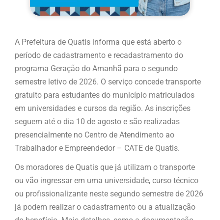
A Prefeitura de Quatis informa que está aberto o
período de cadastramento e recadastramento do
programa Geração do Amanhã para o segundo
semestre letivo de 2026. O serviço concede transporte
gratuito para estudantes do município matriculados
em universidades e cursos da região. As inscrições
seguem até o dia 10 de agosto e são realizadas
presencialmente no Centro de Atendimento ao
Trabalhador e Empreendedor – CATE de Quatis.
Os moradores de Quatis que já utilizam o transporte
ou vão ingressar em uma universidade, curso técnico
ou profissionalizante neste segundo semestre de 2026
já podem realizar o cadastramento ou a atualização