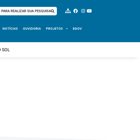
I PARA REALIZAR SUA PESQUISA
NOTÍCIAS
OUVIDORIA
PROJETOS
EGOV
O SOL