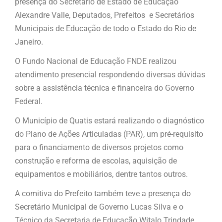
presença do Secretário de Estado de Educação
Alexandre Valle, Deputados, Prefeitos e Secretários
Municipais de Educação de todo o Estado do Rio de
Janeiro.
O Fundo Nacional de Educação FNDE realizou
atendimento presencial respondendo diversas dúvidas
sobre a assistência técnica e financeira do Governo
Federal.
O Município de Quatis estará realizando o diagnóstico
do Plano de Ações Articuladas (PAR), um pré-requisito
para o financiamento de diversos projetos como
construção e reforma de escolas, aquisição de
equipamentos e mobiliários, dentre tantos outros.
A comitiva do Prefeito também teve a presença do
Secretário Municipal de Governo Lucas Silva e o
Técnico da Secretaria de Educação Witalo Trindade,