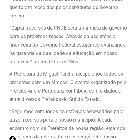
que foram recebidos pelos servidores do Governo
Federal.
“Captar recursos do FNDE será uma meta do governo
para os próximos meses. Através da assistência
financeira do Governo Federal estaremos avançando
na garantia da qualidade da educação em nosso
município”, defende Lucas Silva.
A Prefeitura de Miguel Pereira recepcionou todos os
presentes com um almoço. O evento organizado pelo
Prefeito André Português contribuiu com o diálogo
entre diversos Prefeitos do Sul do Estado.
“Seguimos com todos os esforços necessários para
trazer recursos para o nosso município. A cada
encontro com os Prefeitos da nossa região, estamos
mais perto da retomada e recuperação do nosso