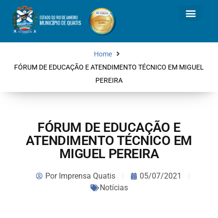
Home
FÓRUM DE EDUCAÇÃO E ATENDIMENTO TÉCNICO EM MIGUEL
PEREIRA
FÓRUM DE EDUCAÇÃO E
ATENDIMENTO TÉCNICO EM
MIGUEL PEREIRA
Por
Imprensa Quatis
05/07/2021
Notícias