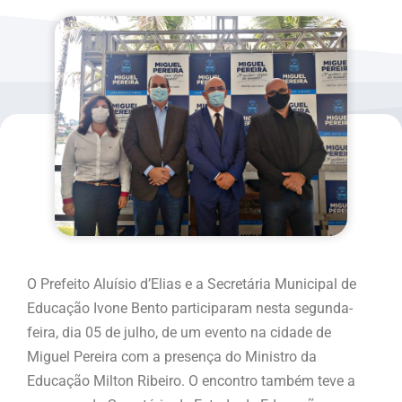
O Prefeito Aluísio d’Elias e a Secretária Municipal de
Educação Ivone Bento participaram nesta segunda-
feira, dia 05 de julho, de um evento na cidade de
Miguel Pereira com a presença do Ministro da
Educação Milton Ribeiro. O encontro também teve a