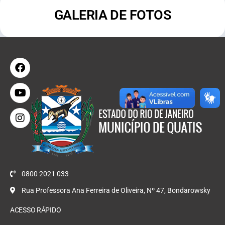
GALERIA DE FOTOS
0800 2021 033
Rua Professora Ana Ferreira de Oliveira, Nº 47, Bondarowsky
ACESSO RÁPIDO