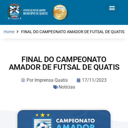
Home
FINAL DO CAMPEONATO AMADOR DE FUTSAL DE QUATIS
FINAL DO CAMPEONATO
AMADOR DE FUTSAL DE QUATIS
Por
Imprensa Quatis
17/11/2023
Notícias