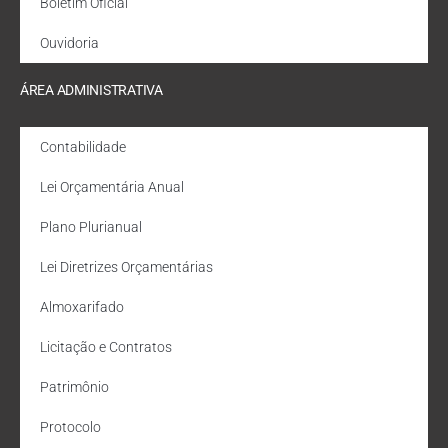
Boletim Oficial
Ouvidoria
ÁREA ADMINISTRATIVA
Contabilidade
Lei Orçamentária Anual
Plano Plurianual
Lei Diretrizes Orçamentárias
Almoxarifado
Licitação e Contratos
Patrimônio
Protocolo