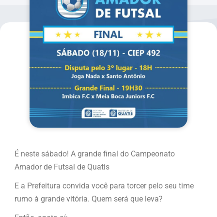
É neste sábado! A grande final do Campeonato
Amador de Futsal de Quatis
E a Prefeitura convida você para torcer pelo seu time
rumo à grande vitória. Quem será que leva?