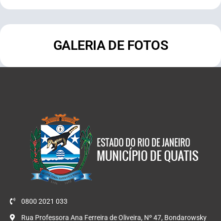
GALERIA DE FOTOS
0800 2021 033
Rua Professora Ana Ferreira de Oliveira, Nº 47, Bondarowsky