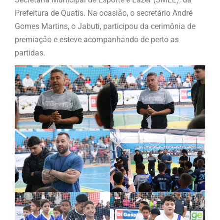
Prefeitura de Quatis. Na ocasião, o secretário André
Gomes Martins, o Jabuti, participou da cerimônia de
premiação e esteve acompanhando de perto as
partidas.