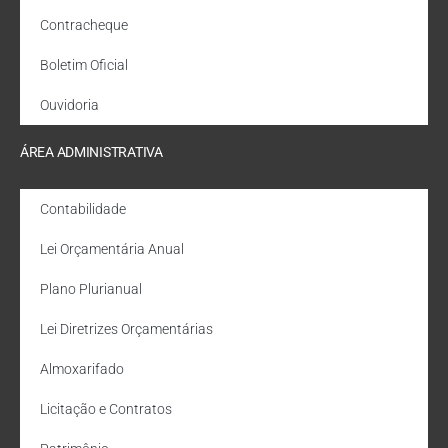
Contracheque
Boletim Oficial
Ouvidoria
ÁREA ADMINISTRATIVA
Contabilidade
Lei Orçamentária Anual
Plano Plurianual
Lei Diretrizes Orçamentárias
Almoxarifado
Licitação e Contratos