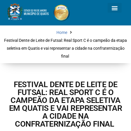
Home
Festival Dente de Leite de Futsal: Real Sport C é o campeão da etapa
seletiva em Quatis e vai representar a cidade na confraternização
final
FESTIVAL DENTE DE LEITE DE
FUTSAL: REAL SPORT C É O
CAMPEÃO DA ETAPA SELETIVA
EM QUATIS E VAI REPRESENTAR
A CIDADE NA
CONFRATERNIZAÇÃO FINAL