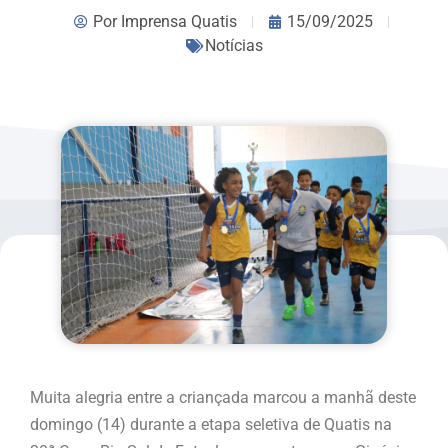
Por
Imprensa Quatis
15/09/2025
Notícias
Muita alegria entre a criançada marcou a manhã deste
domingo (14) durante a etapa seletiva de Quatis na