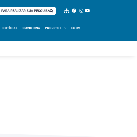
I PARA REALIZAR SUA PESQUISA
NOTÍCIAS
OUVIDORIA
PROJETOS
EGOV
s