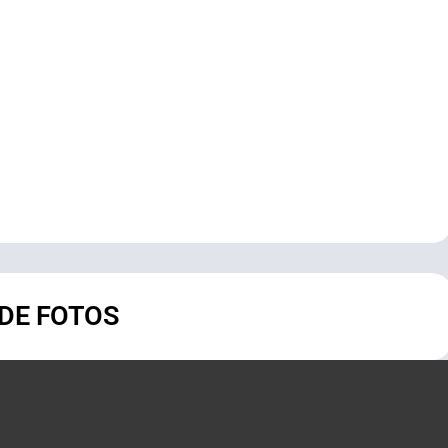
 DE FOTOS