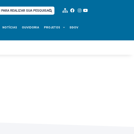
I PARA REALIZAR SUA PESQUISA
NOTÍCIAS
OUVIDORIA
PROJETOS
EGOV