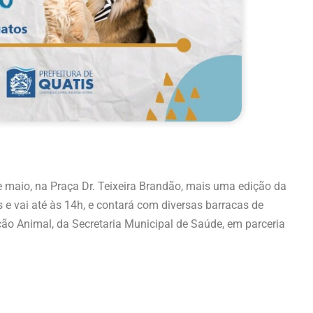
e maio, na Praça Dr. Teixeira Brandão, mais uma edição da
s e vai até às 14h, e contará com diversas barracas de
ão Animal, da Secretaria Municipal de Saúde, em parceria