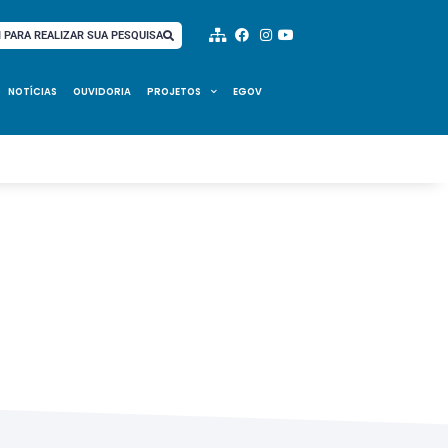
I PARA REALIZAR SUA PESQUISA
NOTÍCIAS
OUVIDORIA
PROJETOS
EGOV