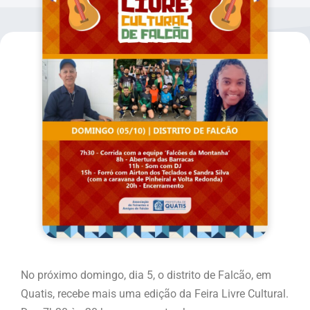
No próximo domingo, dia 5, o distrito de Falcão, em
Quatis, recebe mais uma edição da Feira Livre Cultural.