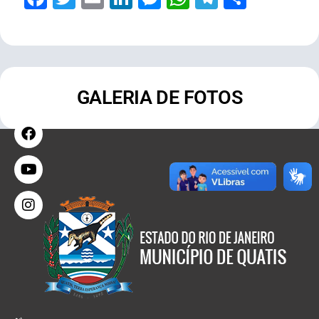
GALERIA DE FOTOS