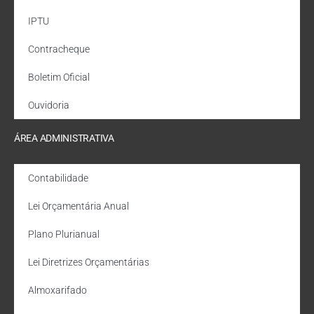
IPTU
Contracheque
Boletim Oficial
Ouvidoria
ÁREA ADMINISTRATIVA
Contabilidade
Lei Orçamentária Anual
Plano Plurianual
Lei Diretrizes Orçamentárias
Almoxarifado