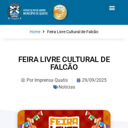
Home
Feira Livre Cultural de Falcão
FEIRA LIVRE CULTURAL DE
FALCÃO
Por
Imprensa Quatis
29/09/2025
Notícias