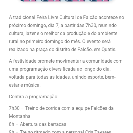
A tradicional Feira Livre Cultural de Falcão acontece no
próximo domingo, dia 7, a partir das 7h30, reunindo
cultura, lazer e o melhor da produção e do ambiente
rural no primeiro domingo do mês. O evento será
realizado na praça do distrito de Falcão, em Quatis.
A festividade promete movimentar a comunidade com
uma programação diversificada ao longo do dia,
voltada para todas as idades, unindo esporte, bem-
estar e música.
Confira a programação:
7h30 – Treino de corrida com a equipe Falcões da
Montanha
8h – Abertura das barracas
9h – Treino ritmado com a personal Cris Tavares