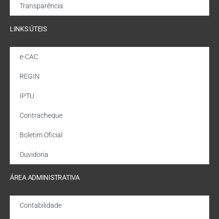
Transparência
LINKS ÚTEIS
e-CAC
REGIN
IPTU
Contracheque
Boletim Oficial
Ouvidoria
ÁREA ADMINISTRATIVA
Contabilidade