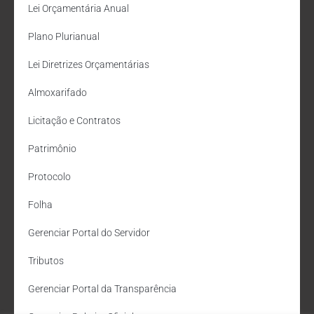
Lei Orçamentária Anual
Plano Plurianual
Lei Diretrizes Orçamentárias
Almoxarifado
Licitação e Contratos
Patrimônio
Protocolo
Folha
Gerenciar Portal do Servidor
Tributos
Gerenciar Portal da Transparência