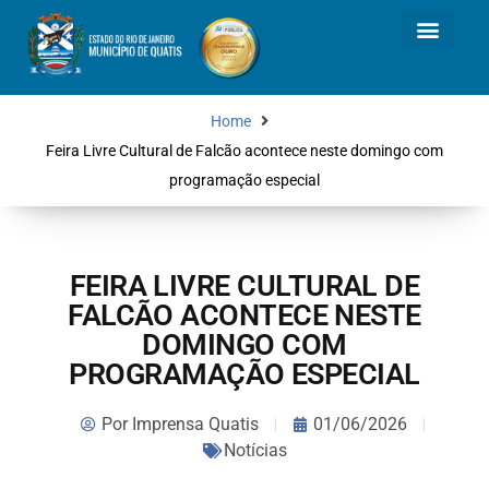
Home
Feira Livre Cultural de Falcão acontece neste domingo com
programação especial
FEIRA LIVRE CULTURAL DE
FALCÃO ACONTECE NESTE
DOMINGO COM
PROGRAMAÇÃO ESPECIAL
Por
Imprensa Quatis
01/06/2026
Notícias