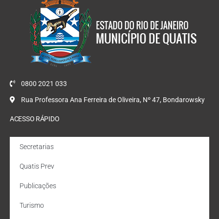
0800 2021 033
Rua Professora Ana Ferreira de Oliveira, Nº 47, Bondarowsky
ACESSO RÁPIDO
Secretarias
Quatis Prev
Publicações
Turismo