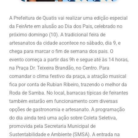
A Prefeitura de Quatis vai realizar uma edição especial
da FeirArte em alusão ao Dia dos Pais, celebrado no
próximo domingo (10). A tradicional feira de
artesanatos da cidade acontece no sábado, dia 9, e
chega para marcar o fim de semana dos pais. O
evento começa a partir das 9h e segue até às 14 horas,
na Praça Dr. Teixeira Brandão, no Centro. Para
comandar o clima festivo da praça, a atração musical
fica por conta de Rubian Ribeiro, trazendo o melhor da
Roda de Samba. No local, barracas típicas de feirantes
também estarão em funcionamento com diversas
opções de gastronomia e artesanato. A programação
do dia ainda terá uma ação sobre Coleta Seletiva,
promovida pela Secretaria Municipal de
Sustentabilidade e Ambiente (SMSA). A entrada na