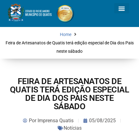
Home
Feira de Artesanatos de Quatis terá edição especial de Dia dos Pais
neste sábado
FEIRA DE ARTESANATOS DE
QUATIS TERÁ EDIÇÃO ESPECIAL
DE DIA DOS PAIS NESTE
SÁBADO
Por
Imprensa Quatis
05/08/2025
Notícias