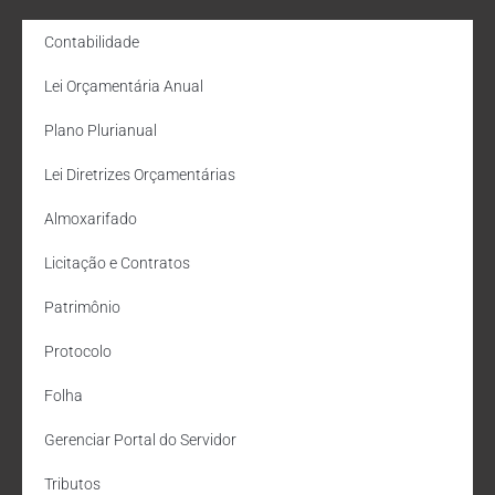
Contabilidade
Lei Orçamentária Anual
Plano Plurianual
Lei Diretrizes Orçamentárias
Almoxarifado
Licitação e Contratos
Patrimônio
Protocolo
Folha
Gerenciar Portal do Servidor
Tributos