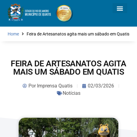
Home
Feira de Artesanatos agita mais um sábado em Quatis
FEIRA DE ARTESANATOS AGITA
MAIS UM SÁBADO EM QUATIS
Por
Imprensa Quatis
02/03/2026
Notícias