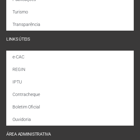
Turismo
Transparência
LINKS ÚTEIS
e-CAC
REGIN
IPTU
Contracheque
Boletim Oficial
Ouvidoria
ÁREA ADMINISTRATIVA