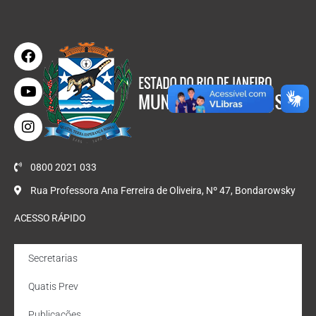
0800 2021 033
Rua Professora Ana Ferreira de Oliveira, Nº 47, Bondarowsky
ACESSO RÁPIDO
Secretarias
Quatis Prev
Publicações