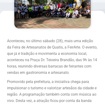
Aconteceu, no último sábado (28), mais uma edição
da Feira de Artesanatos de Quatis, a FeirArte. O evento,
que já é tradição e movimenta a economia local,
aconteceu na Praça Dr. Teixeira Brandão, das 9h às 14
horas, reunindo diversas barracas de feirantes com
vendas em gastronomia e artesanato.
Promovido pela prefeitura, a iniciativa chega para
impulsionar o turismo e valorizar artesãos da cidade e
região. A programação também conta com música ao
vivo. Desta vez, a atração ficou por conta da banda