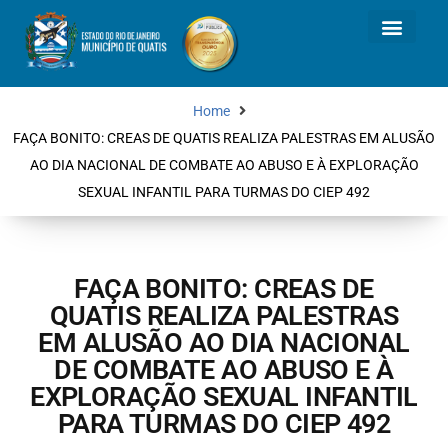
Home
FAÇA BONITO: CREAS DE QUATIS REALIZA PALESTRAS EM ALUSÃO
AO DIA NACIONAL DE COMBATE AO ABUSO E À EXPLORAÇÃO
SEXUAL INFANTIL PARA TURMAS DO CIEP 492
FAÇA BONITO: CREAS DE
QUATIS REALIZA PALESTRAS
EM ALUSÃO AO DIA NACIONAL
DE COMBATE AO ABUSO E À
EXPLORAÇÃO SEXUAL INFANTIL
PARA TURMAS DO CIEP 492