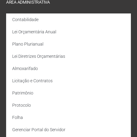
ÁREA ADMINISTRATIVA
Contabilidade
Lei Orçamentária Anual
Plano Plurianual
Lei Diretrizes Orçamentárias
Almoxarifado
Licitação e Contratos
Patrimônio
Protocolo
Folha
Gerenciar Portal do Servidor