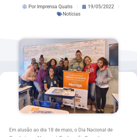
Por
Imprensa Quatis
19/05/2022
Notícias
Em alusão ao dia 18 de maio, o Dia Nacional de