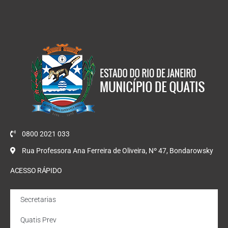
0800 2021 033
Rua Professora Ana Ferreira de Oliveira, Nº 47, Bondarowsky
ACESSO RÁPIDO
Secretarias
Quatis Prev