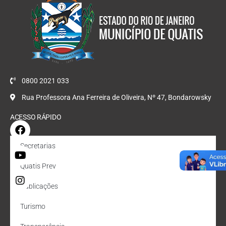
0800 2021 033
Rua Professora Ana Ferreira de Oliveira, Nº 47, Bondarowsky
ACESSO RÁPIDO
Secretarias
Quatis Prev
Publicações
Turismo