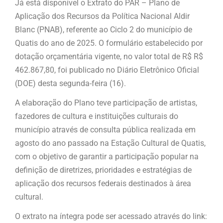
Já está disponível o Extrato do PAR – Plano de
Aplicação dos Recursos da Política Nacional Aldir
Blanc (PNAB), referente ao Ciclo 2 do município de
Quatis do ano de 2025. O formulário estabelecido por
dotação orçamentária vigente, no valor total de R$ R$
462.867,80, foi publicado no Diário Eletrônico Oficial
(DOE) desta segunda-feira (16).
A elaboração do Plano teve participação de artistas,
fazedores de cultura e instituições culturais do
município através de consulta pública realizada em
agosto do ano passado na Estação Cultural de Quatis,
com o objetivo de garantir a participação popular na
definição de diretrizes, prioridades e estratégias de
aplicação dos recursos federais destinados à área
cultural.
O extrato na íntegra pode ser acessado através do link: