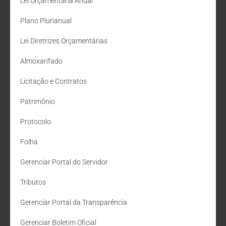
Lei Orçamentária Anual
Plano Plurianual
Lei Diretrizes Orçamentárias
Almoxarifado
Licitação e Contratos
Patrimônio
Protocolo
Folha
Gerenciar Portal do Servidor
Tributos
Gerenciar Portal da Transparência
Gerenciar Boletim Oficial