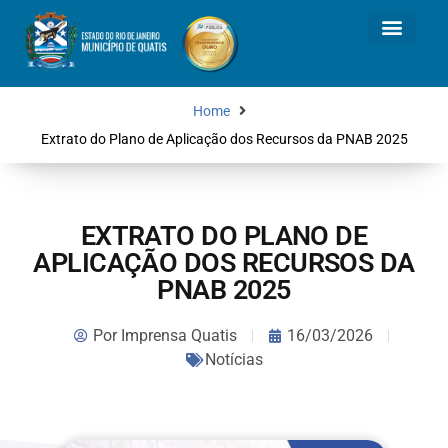
Home
Extrato do Plano de Aplicação dos Recursos da PNAB 2025
EXTRATO DO PLANO DE
APLICAÇÃO DOS RECURSOS DA
PNAB 2025
Por
Imprensa Quatis
16/03/2026
Notícias