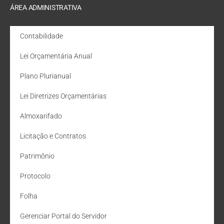
ÁREA ADMINISTRATIVA
Contabilidade
Lei Orçamentária Anual
Plano Plurianual
Lei Diretrizes Orçamentárias
Almoxarifado
Licitação e Contratos
Patrimônio
Protocolo
Folha
Gerenciar Portal do Servidor