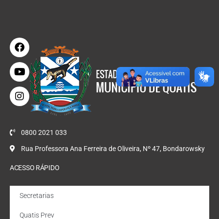
0800 2021 033
Rua Professora Ana Ferreira de Oliveira, Nº 47, Bondarowsky
ACESSO RÁPIDO
Secretarias
Quatis Prev