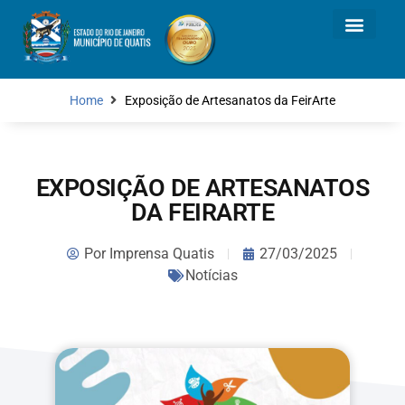
Home
Exposição de Artesanatos da FeirArte
EXPOSIÇÃO DE ARTESANATOS
DA FEIRARTE
Por
Imprensa Quatis
27/03/2025
Notícias