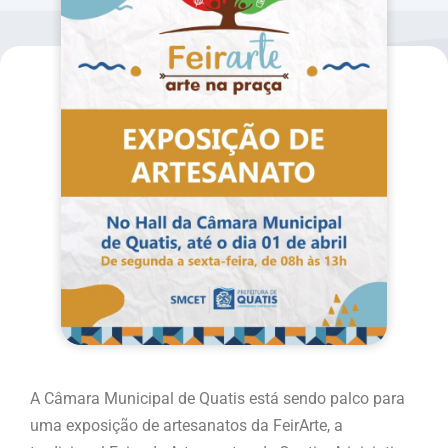
A Câmara Municipal de Quatis está sendo palco para
uma exposição de artesanatos da FeirArte, a