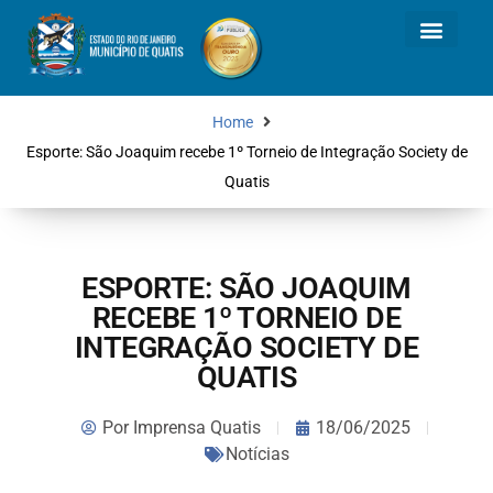
Home
Esporte: São Joaquim recebe 1º Torneio de Integração Society de
Quatis
ESPORTE: SÃO JOAQUIM
RECEBE 1º TORNEIO DE
INTEGRAÇÃO SOCIETY DE
QUATIS
Por
Imprensa Quatis
18/06/2025
Notícias