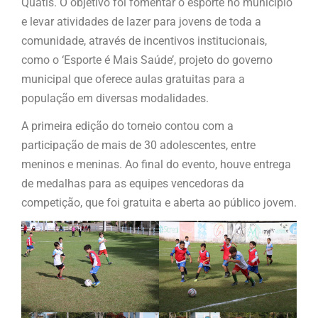
Quatis. O objetivo foi fomentar o esporte no município
e levar atividades de lazer para jovens de toda a
comunidade, através de incentivos institucionais,
como o ‘Esporte é Mais Saúde’, projeto do governo
municipal que oferece aulas gratuitas para a
população em diversas modalidades.
A primeira edição do torneio contou com a
participação de mais de 30 adolescentes, entre
meninos e meninas. Ao final do evento, houve entrega
de medalhas para as equipes vencedoras da
competição, que foi gratuita e aberta ao público jovem.