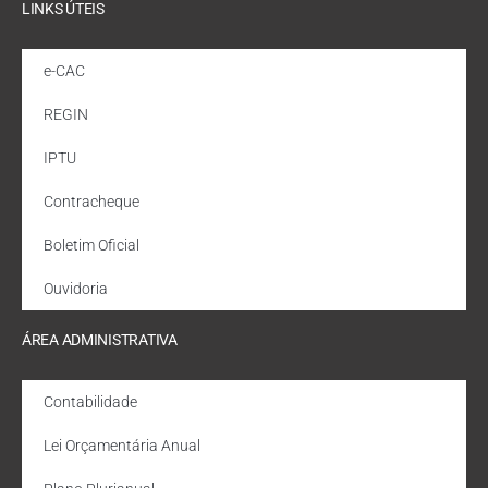
LINKS ÚTEIS
e-CAC
REGIN
IPTU
Contracheque
Boletim Oficial
Ouvidoria
ÁREA ADMINISTRATIVA
Contabilidade
Lei Orçamentária Anual