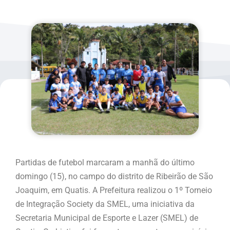
Partidas de futebol marcaram a manhã do último
domingo (15), no campo do distrito de Ribeirão de São
Joaquim, em Quatis. A Prefeitura realizou o 1º Torneio
de Integração Society da SMEL, uma iniciativa da
Secretaria Municipal de Esporte e Lazer (SMEL) de